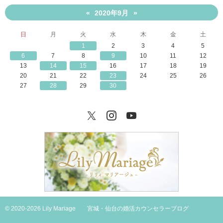
2020年9月
«
»
日
月
火
水
木
金
土
1
2
3
4
5
6
7
8
9
10
11
12
13
14
15
16
17
18
19
20
21
22
23
24
25
26
27
28
29
30
Twitter
Instagram
YouTube
© 2020-2026 Lily Mariage
宮城・仙台の婚活カウンセラーブログ