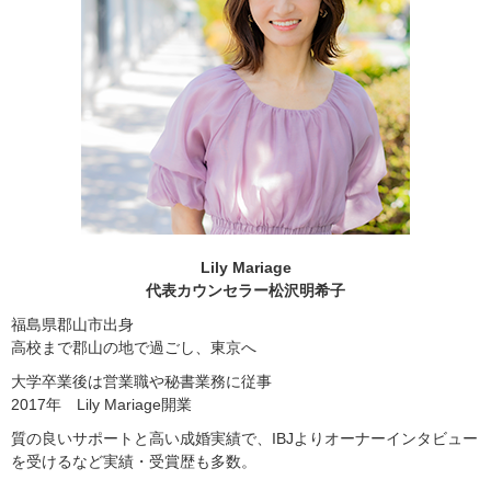
Lily Mariage
代表カウンセラー松沢明希子
福島県郡山市出身
高校まで郡山の地で過ごし、東京へ
大学卒業後は営業職や秘書業務に従事
2017年 Lily Mariage開業
質の良いサポートと高い成婚実績で、IBJよりオーナーインタビュー
を受けるなど実績・受賞歴も多数。