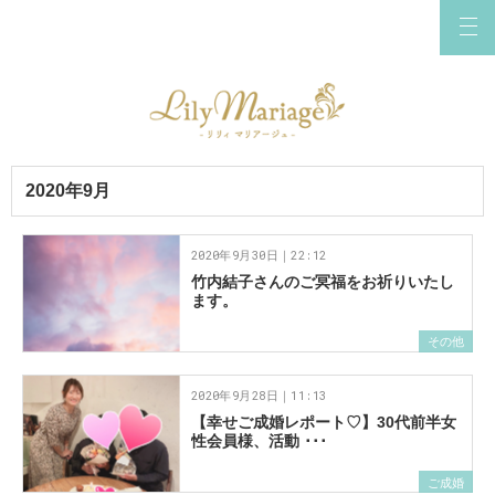
2020年9月
2020年9月30日｜22:12
竹内結子さんのご冥福をお祈りいたし
ます。
その他
2020年9月28日｜11:13
【幸せご成婚レポート♡】30代前半女
性会員様、活動 ･･･
ご成婚