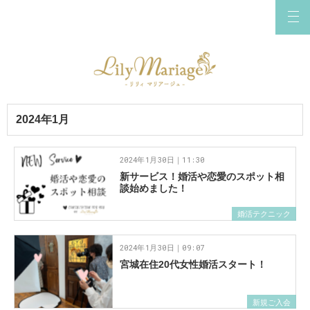
2024年1月
2024年1月30日｜11:30
新サービス！婚活や恋愛のスポット相
談始めました！
婚活テクニック
2024年1月30日｜09:07
宮城在住20代女性婚活スタート！
新規ご入会