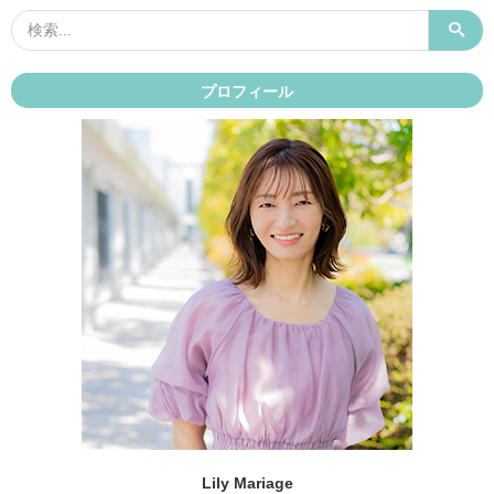
プロフィール
Lily Mariage