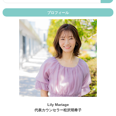
プロフィール
Lily Mariage
代表カウンセラー松沢明希子