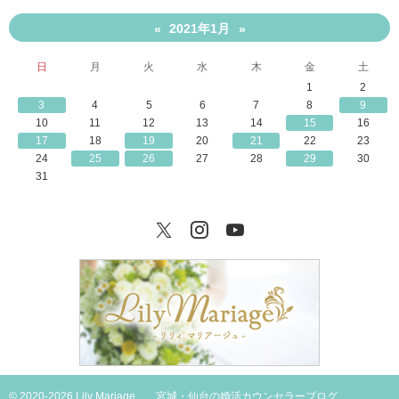
2021年1月
«
»
日
月
火
水
木
金
土
1
2
3
4
5
6
7
8
9
10
11
12
13
14
15
16
17
18
19
20
21
22
23
24
25
26
27
28
29
30
31
Twitter
Instagram
YouTube
© 2020-2026 Lily Mariage
宮城・仙台の婚活カウンセラーブログ