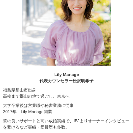
Lily Mariage
代表カウンセラー松沢明希子
福島県郡山市出身
高校まで郡山の地で過ごし、東京へ
大学卒業後は営業職や秘書業務に従事
2017年 Lily Mariage開業
質の良いサポートと高い成婚実績で、IBJよりオーナーインタビュー
を受けるなど実績・受賞歴も多数。