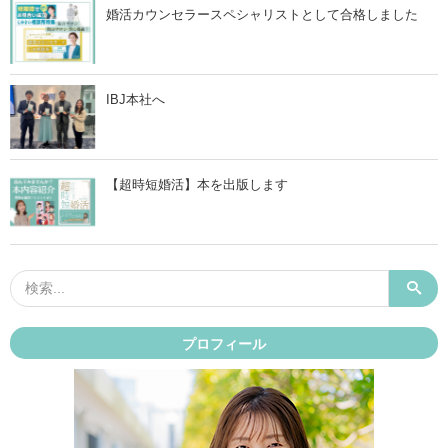
婚活カウンセラースペシャリストとして合格しました
IBJ本社へ
【超時短婚活】本を出版します
プロフィール