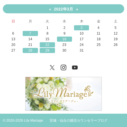
2022年3月
«
»
日
月
火
水
木
金
土
1
2
3
4
5
6
7
8
9
10
11
12
13
14
15
16
17
18
19
20
21
22
23
24
25
26
27
28
29
30
31
Twitter
Instagram
YouTube
© 2020-2026 Lily Mariage
宮城・仙台の婚活カウンセラーブログ