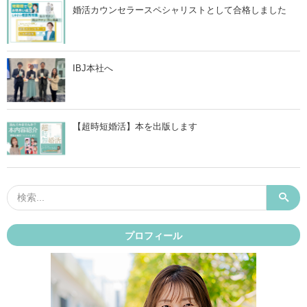
婚活カウンセラースペシャリストとして合格しました
IBJ本社へ
【超時短婚活】本を出版します
プロフィール