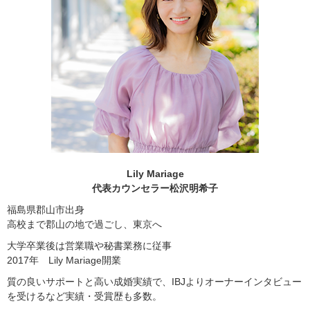
Lily Mariage
代表カウンセラー松沢明希子
福島県郡山市出身
高校まで郡山の地で過ごし、東京へ
大学卒業後は営業職や秘書業務に従事
2017年 Lily Mariage開業
質の良いサポートと高い成婚実績で、IBJよりオーナーインタビュー
を受けるなど実績・受賞歴も多数。