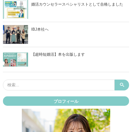
婚活カウンセラースペシャリストとして合格しました
IBJ本社へ
【超時短婚活】本を出版します
プロフィール