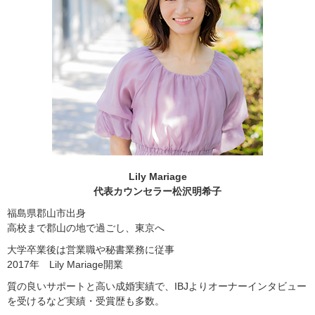
Lily Mariage
代表カウンセラー松沢明希子
福島県郡山市出身
高校まで郡山の地で過ごし、東京へ
大学卒業後は営業職や秘書業務に従事
2017年 Lily Mariage開業
質の良いサポートと高い成婚実績で、IBJよりオーナーインタビュー
を受けるなど実績・受賞歴も多数。