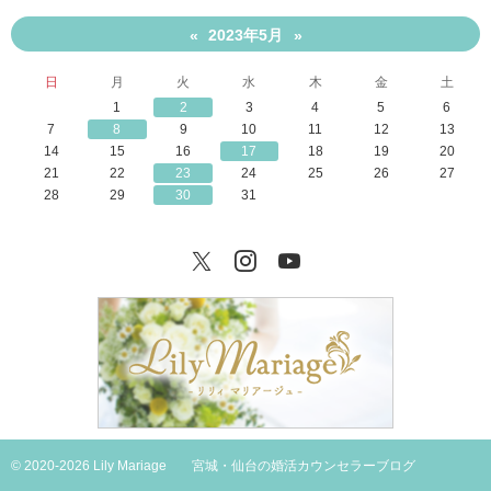
2023年5月
«
»
日
月
火
水
木
金
土
1
2
3
4
5
6
7
8
9
10
11
12
13
14
15
16
17
18
19
20
21
22
23
24
25
26
27
28
29
30
31
Twitter
Instagram
YouTube
© 2020-2026 Lily Mariage
宮城・仙台の婚活カウンセラーブログ