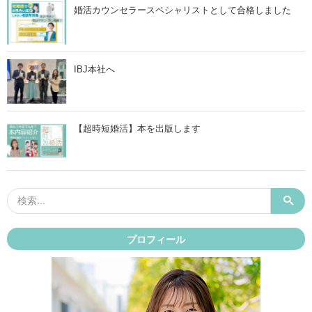
婚活カウンセラースペシャリストとして合格しました
IBJ本社へ
【超時短婚活】本を出版します
プロフィール