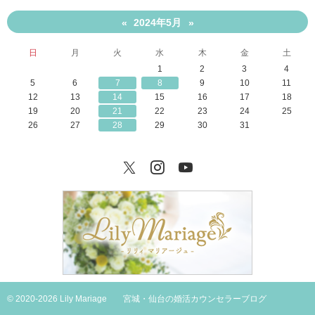
2024年5月
«
»
日
月
火
水
木
金
土
1
2
3
4
5
6
7
8
9
10
11
12
13
14
15
16
17
18
19
20
21
22
23
24
25
26
27
28
29
30
31
Twitter
Instagram
YouTube
© 2020-2026 Lily Mariage
宮城・仙台の婚活カウンセラーブログ