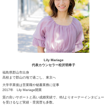
Lily Mariage
代表カウンセラー松沢明希子
福島県郡山市出身
高校まで郡山の地で過ごし、東京へ
大学卒業後は営業職や秘書業務に従事
2017年 Lily Mariage開業
質の良いサポートと高い成婚実績で、IBJよりオーナーインタビュー
を受けるなど実績・受賞歴も多数。