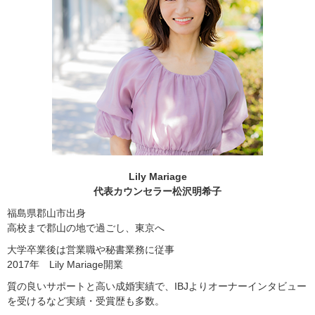
Lily Mariage
代表カウンセラー松沢明希子
福島県郡山市出身
高校まで郡山の地で過ごし、東京へ
大学卒業後は営業職や秘書業務に従事
2017年 Lily Mariage開業
質の良いサポートと高い成婚実績で、IBJよりオーナーインタビュー
を受けるなど実績・受賞歴も多数。