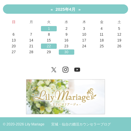
2025年4月
«
»
日
月
火
水
木
金
土
1
2
3
4
5
6
7
8
9
10
11
12
13
14
15
16
17
18
19
20
21
22
23
24
25
26
27
28
29
30
Twitter
Instagram
YouTube
© 2020-2026 Lily Mariage
宮城・仙台の婚活カウンセラーブログ