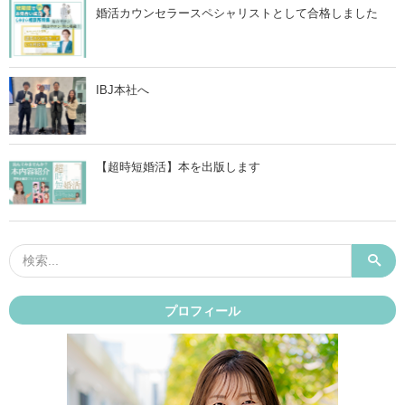
婚活カウンセラースペシャリストとして合格しました
IBJ本社へ
【超時短婚活】本を出版します
プロフィール