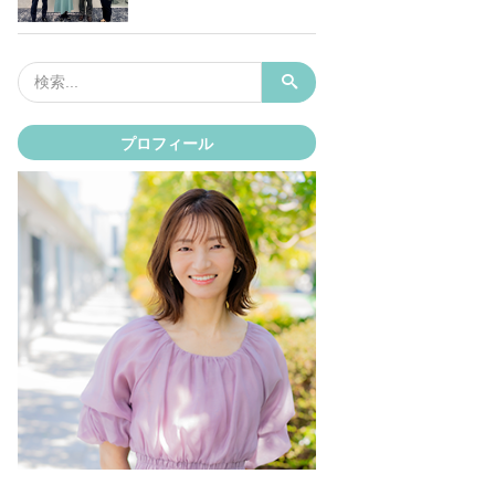
プロフィール