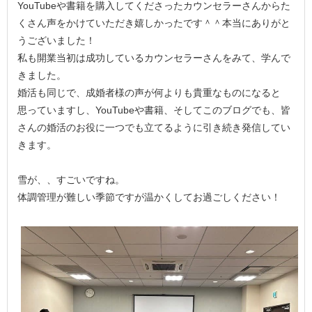
YouTubeや書籍を購入してくださったカウンセラーさんからた
くさん声をかけていただき嬉しかったです＾＾本当にありがと
うございました！
私も開業当初は成功しているカウンセラーさんをみて、学んで
きました。
婚活も同じで、成婚者様の声が何よりも貴重なものになると
思っていますし、YouTubeや書籍、そしてこのブログでも、皆
さんの婚活のお役に一つでも立てるように引き続き発信してい
きます。
雪が、、すごいですね。
体調管理が難しい季節ですが温かくしてお過ごしください！