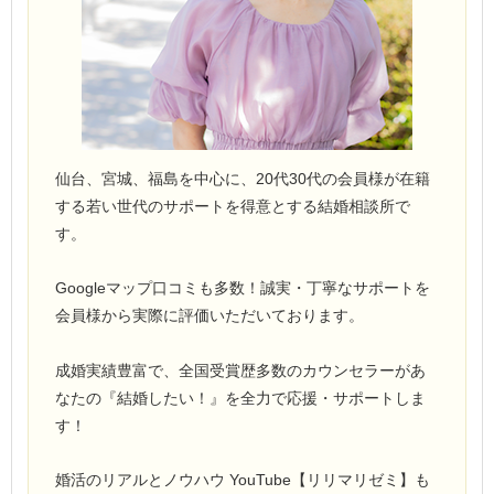
仙台、宮城、福島を中心に、20代30代の会員様が在籍
する若い世代のサポートを得意とする結婚相談所で
す。
Googleマップ口コミも多数！誠実・丁寧なサポートを
会員様から実際に評価いただいております。
成婚実績豊富で、全国受賞歴多数のカウンセラーがあ
なたの『結婚したい！』を全力で応援・サポートしま
す！
婚活のリアルとノウハウ YouTube【リリマリゼミ】も