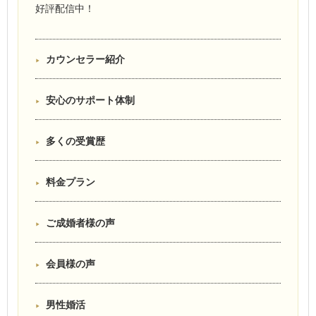
好評配信中！
カウンセラー紹介
安心のサポート体制
多くの受賞歴
料金プラン
ご成婚者様の声
会員様の声
男性婚活