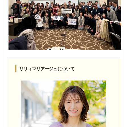
リリィマリアージュについて