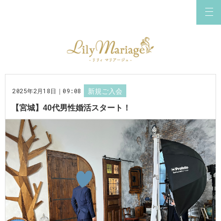
2025年2月18日｜09:08
新規ご入会
【宮城】40代男性婚活スタート！