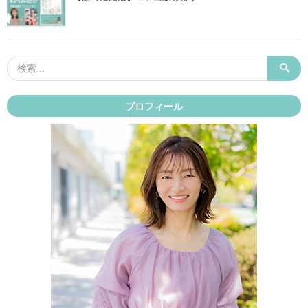
プロフィール