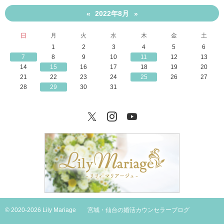
2022年8月
«
»
日
月
火
水
木
金
土
1
2
3
4
5
6
7
8
9
10
11
12
13
14
15
16
17
18
19
20
21
22
23
24
25
26
27
28
29
30
31
Twitter
Instagram
YouTube
© 2020-2026 Lily Mariage
宮城・仙台の婚活カウンセラーブログ