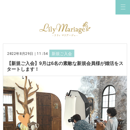
2022年8月29日｜11:54
新規ご入会
【新規ご入会】9月は6名の素敵な新規会員様が婚活をス
タートします！