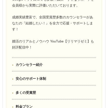
会員様から実際に評価いただいております。
成婚実績豊富で、全国受賞歴多数のカウンセラーがあ
なたの『結婚したい！』を全力で応援・サポートしま
す！
婚活のリアルとノウハウ YouTube【リリマリゼミ】も
好評配信中！
カウンセラー紹介
安心のサポート体制
多くの受賞歴
料金プラン