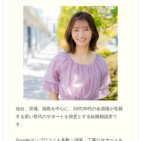
仙台、宮城、福島を中心に、20代30代の会員様が在籍
する若い世代のサポートを得意とする結婚相談所で
す。
Googleマップ口コミも多数！誠実・丁寧なサポートを