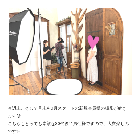
今週末、そして月末も9月スタートの新規会員様の撮影が続き
ます😌
こちらもとっても素敵な30代後半男性様ですので、大変楽しみ
です✨