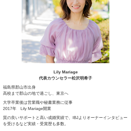
Lily Mariage
代表カウンセラー松沢明希子
福島県郡山市出身
高校まで郡山の地で過ごし、東京へ
大学卒業後は営業職や秘書業務に従事
2017年 Lily Mariage開業
質の良いサポートと高い成婚実績で、IBJよりオーナーインタビュー
を受けるなど実績・受賞歴も多数。