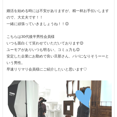
婚活を始める時には不安がありますが、精一杯お手伝いします
ので、大丈夫です！！
一緒に頑張っていきましょうね！！😊
こちらは30代後半男性会員様
いつも面白くて笑わせていただいております😌
ユーモアがありいつも明るい、コミュ力も😊
安定した企業にお勤めで良い旦那さん、パパになりそうーーと
いう男性。
早速リリマリ会員様にご紹介したいと思います♡