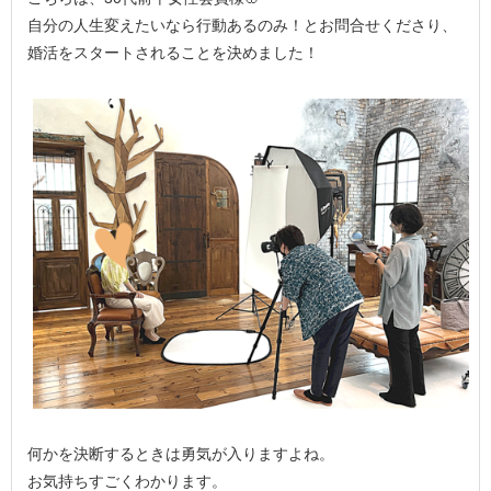
自分の人生変えたいなら行動あるのみ！とお問合せくださり、
婚活をスタートされることを決めました！
何かを決断するときは勇気が入りますよね。
お気持ちすごくわかります。