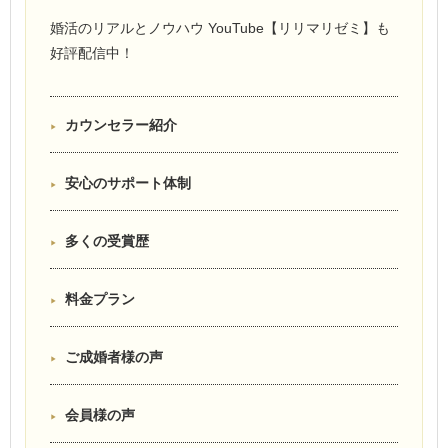
婚活のリアルとノウハウ YouTube【リリマリゼミ】も
好評配信中！
カウンセラー紹介
安心のサポート体制
多くの受賞歴
料金プラン
ご成婚者様の声
会員様の声