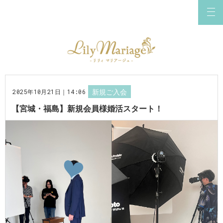
2025年10月21日｜14:06
新規ご入会
【宮城・福島】新規会員様婚活スタート！