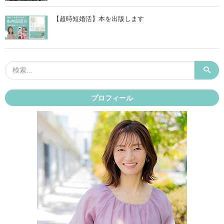
【超時短婚活】本を出版します
プロフィール