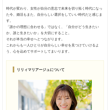
時代が変わり、女性が自分の意志で未来を切り拓く時代になっ
た今、婚活もまた、自分らしい選択をしていい時代だと感じま
す。
「誰かの理想に合わせる」ではなく、「自分がどう生きたい
か、誰と生きたいか」を大切にすること。
それが本当の幸せへとつながります。
これからも一人ひとりが自分らしい幸せを見つけていけるよ
う、心を込めてサポートしてまいります。
リリィマリアージュについて