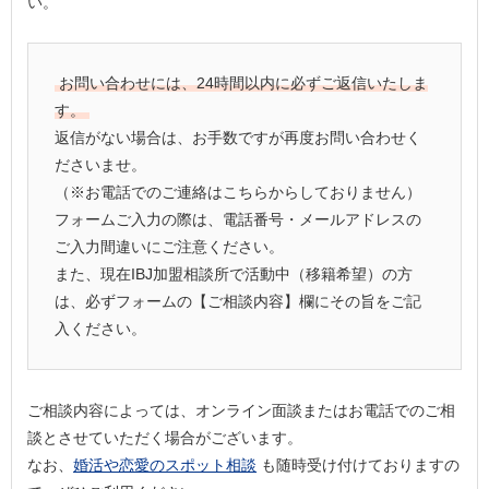
い。
お問い合わせには、24時間以内に必ずご返信いたしま
す。
返信がない場合は、お手数ですが再度お問い合わせく
ださいませ。
（※お電話でのご連絡はこちらからしておりません）
フォームご入力の際は、電話番号・メールアドレスの
ご入力間違いにご注意ください。
また、現在IBJ加盟相談所で活動中（移籍希望）の方
は、必ずフォームの【ご相談内容】欄にその旨をご記
入ください。
ご相談内容によっては、オンライン面談またはお電話でのご相
談とさせていただく場合がございます。
なお、
婚活や恋愛のスポット相談
も随時受け付けておりますの