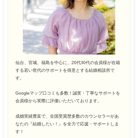
仙台、宮城、福島を中心に、20代30代の会員様が在籍
する若い世代のサポートを得意とする結婚相談所で
す。
Googleマップ口コミも多数！誠実・丁寧なサポートを
会員様から実際に評価いただいております。
成婚実績豊富で、全国受賞歴多数のカウンセラーがあ
なたの『結婚したい！』を全力で応援・サポートしま
す！