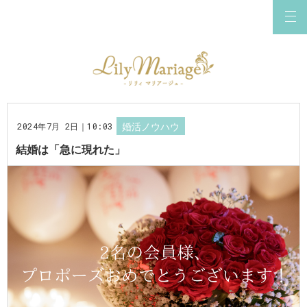
2024年7月 2日｜10:03
婚活ノウハウ
結婚は「急に現れた」