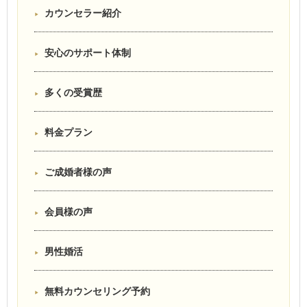
カウンセラー紹介
安心のサポート体制
多くの受賞歴
料金プラン
ご成婚者様の声
会員様の声
男性婚活
無料カウンセリング予約