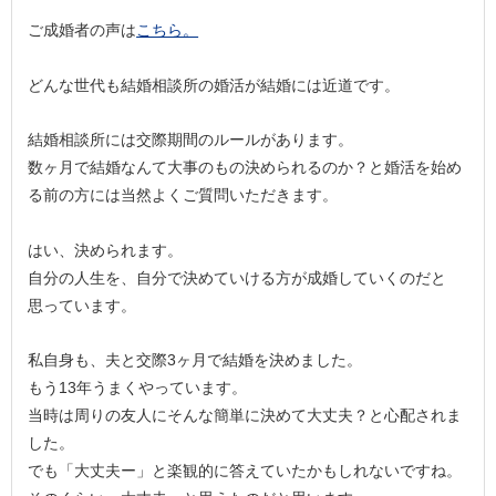
ご成婚者の声は
こちら。
どんな世代も結婚相談所の婚活が結婚には近道です。
結婚相談所には交際期間のルールがあります。
数ヶ月で結婚なんて大事のもの決められるのか？と婚活を始め
る前の方には当然よくご質問いただきます。
はい、決められます。
自分の人生を、自分で決めていける方が成婚していくのだと
思っています。
私自身も、夫と交際3ヶ月で結婚を決めました。
もう13年うまくやっています。
当時は周りの友人にそんな簡単に決めて大丈夫？と心配されま
した。
でも「大丈夫ー」と楽観的に答えていたかもしれないですね。