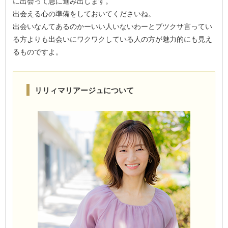
に出会って急に進み出します。
出会える心の準備をしておいてくださいね。
出会いなんてあるのかーいい人いないわーとブツクサ言ってい
る方よりも出会いにワクワクしている人の方が魅力的にも見え
るものですよ。
リリィマリアージュについて