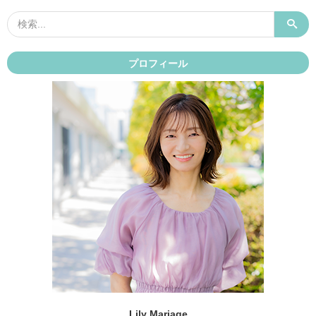
プロフィール
Lily Mariage