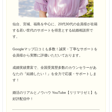
仙台、宮城、福島を中心に、20代30代の会員様が在籍
する若い世代のサポートを得意とする結婚相談所で
す。
Googleマップ口コミも多数！誠実・丁寧なサポートを
会員様から実際に評価いただいております。
成婚実績豊富で、全国受賞歴多数のカウンセラーがあ
なたの『結婚したい！』を全力で応援・サポートしま
す！
婚活のリアルとノウハウ YouTube【リリマリゼミ】も
好評配信中！