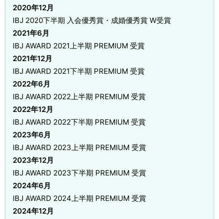
2020年12月
IBJ 2020下半期 入会優秀賞・成婚優秀賞 W受賞
2021年6月
IBJ AWARD 2021上半期 PREMIUM 受賞
2021年12月
IBJ AWARD 2021下半期 PREMIUM 受賞
2022年6月
IBJ AWARD 2022上半期 PREMIUM 受賞
2022年12月
IBJ AWARD 2022下半期 PREMIUM 受賞
2023年6月
IBJ AWARD 2023上半期 PREMIUM 受賞
2023年12月
IBJ AWARD 2023下半期 PREMIUM 受賞
2024年6月
IBJ AWARD 2024上半期 PREMIUM 受賞
2024年12月