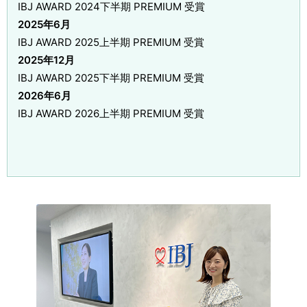
IBJ AWARD 2024下半期 PREMIUM 受賞
2025年6月
IBJ AWARD 2025上半期 PREMIUM 受賞
2025年12月
IBJ AWARD 2025下半期 PREMIUM 受賞
2026年6月
IBJ AWARD 2026上半期 PREMIUM 受賞