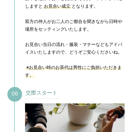
しますと
お見合い成立
となります。
双方の仲人がお二人のご都合を聞きながら日時や
場所をセッティングいたします。
お見合い当日の流れ・服装・マナーなどもアドバ
イスいたしますので、どうぞご安心くださいね。
※お見合い時のお茶代は男性にご負担いただきま
す。
交際スタート