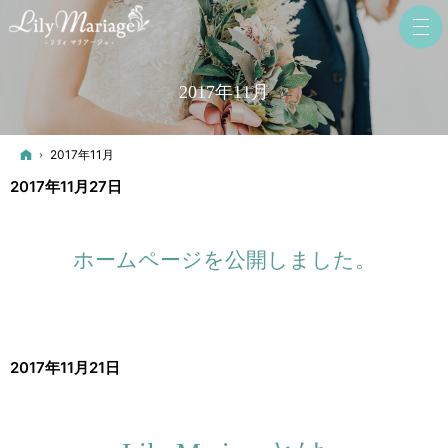
2017年11月
ホーム
2017年11月
2017年11月27日
ホームページを公開しました。
2017年11月21日