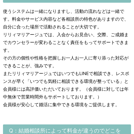
使うシステムは一緒になりますし、活動の流れなどは一緒で
す。料金やサービス内容など各相談所の特色がありますので、
自分に合った場所で活動されることが大切です。
リリィマリアージュでは、入会からお見合い、交際、ご成婚ま
でカウンセラーが変わることなく責任をもってサポートできま
す。
その方の個性や性格を把握しお一人お一人に寄り添った対応が
できることが、強みです。
またリリィマリアージュではいつでもLINEで相談でき、レスポ
ンスが早く「いつでも気軽に相談できる環境が整っている」と
会員様には高評価いただいております。（会員様に対しては年
中無休で営業時間外もサポートしております。）
会員様が安心して婚活に集中できる環境をご提供します。
Q：結婚相談所によって料金が違うのでどこを