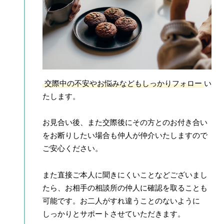
交際中の不安やお悩みなどもしっかりフォロー
い
たします。
お見合い後、また交際後にその方とのお付き合い
をお断りしたい場合も仲人が仲介いたしますので
ご安心ください。
また直接ご本人に聞きにくいことなどございまし
たら、お相手の相談所の仲人に確認を取ることも
可能です。お二人がすれ違うことのないように
しっかりとサポートさせていただきます。