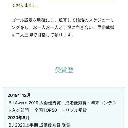
ております。
ゴール設定を明確にし、逆算して婚活のスケジューリ
ングをし、お一人お一人と丁寧に向き合い、早期成婚
を二人三脚で目指して参ります。
受賞歴
2019年12月
IBJ Award 2019 入会優秀賞・成婚優秀賞・年末コンテス
ト入会部門 全国TOP50 トリプル受賞
2020年6月
IBJ 2020上半期 成婚優秀賞 受賞