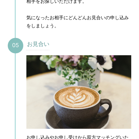
相手をお探しいただけます。
気になったお相手にどんどんお見合いの申し込み
をしましょう。
お見合い
お申し込みやお申し受けから双方マッチングいた