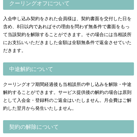
クーリングオフについて
入会申し込み契約をされた会員様は、契約書面を交付した日を
含め、8日以内であればその理由を問わず無条件で書面をもっ
て当該契約を解除することができます。その場合には当相談所
にお支払いいただきました金額は全額無条件で返金させていた
だきます。
中途解約について
クーリングオフ期間経過後も当相談所の申し込みを解除・中途
解約することができます。サービス提供後の解約の場合は原則
として入会金・登録料のご返金はいたしません。月会費はご解
約した翌月から発生いたしません。
契約の解除について