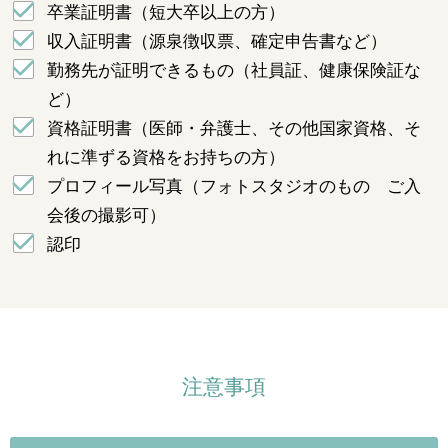
卒業証明書（短大卒以上の方）
収入証明書（源泉徴収票、確定申告書など）
勤務先が証明できるもの（社員証、健康保険証な
ど）
資格証明書（医師・弁護士、その他国家資格、そ
れに準ずる資格をお持ちの方）
プロフィール写真（フォトスタジオのもの ご入
会後の撮影可）
認印
注意事項