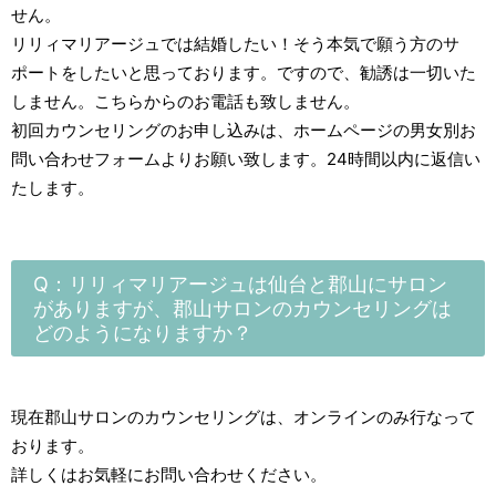
せん。
リリィマリアージュでは結婚したい！そう本気で願う方のサ
ポートをしたいと思っております。ですので、勧誘は一切いた
しません。こちらからのお電話も致しません。
初回カウンセリングのお申し込みは、ホームページの男女別お
問い合わせフォームよりお願い致します。24時間以内に返信い
たします。
Q：リリィマリアージュは仙台と郡山にサロン
がありますが、郡山サロンのカウンセリングは
どのようになりますか？
現在郡山サロンのカウンセリングは、オンラインのみ行なって
おります。
詳しくはお気軽にお問い合わせください。