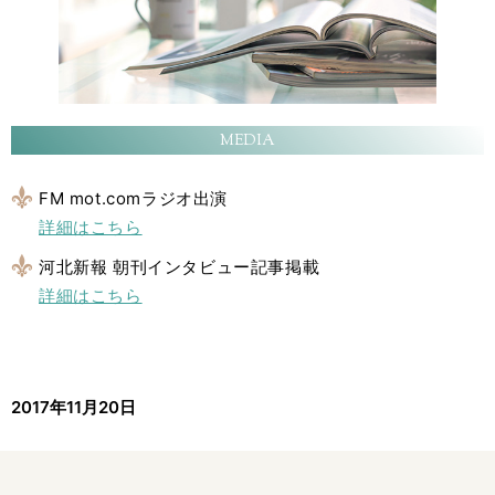
MEDIA
FM mot.comラジオ出演
詳細はこちら
河北新報 朝刊インタビュー記事掲載
詳細はこちら
2017年11月20日