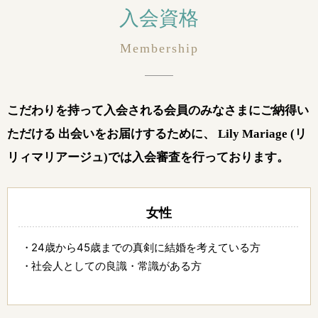
入会資格
こだわりを持って入会される会員のみなさまに
ご納得い
ただける 出会いをお届けするために、
Lily Mariage (リ
リィマリアージュ)では入会審査を行っております。
女性
24歳から45歳までの真剣に結婚を考えている方
社会人としての良識・常識がある方