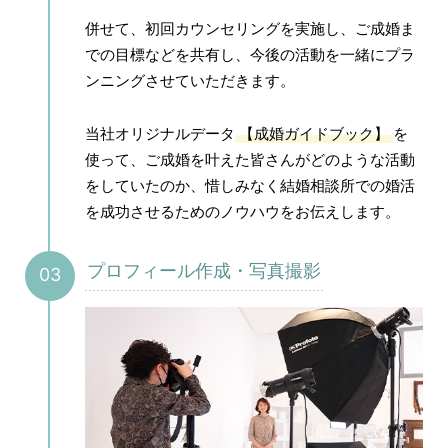
併せて、初回カウンセリングを実施し、ご成婚ま
での目標などを共有し、今後の活動を一緒にプラ
ンニングさせていただきます。
当社オリジナルデータ
【成婚ガイドブック】
を
使って、ご成婚を叶えた皆さんがどのような活動
をしていたのか、惜しみなく結婚相談所での婚活
を成功させるためのノウハウをお伝えします。
プロフィール作成・写真撮影