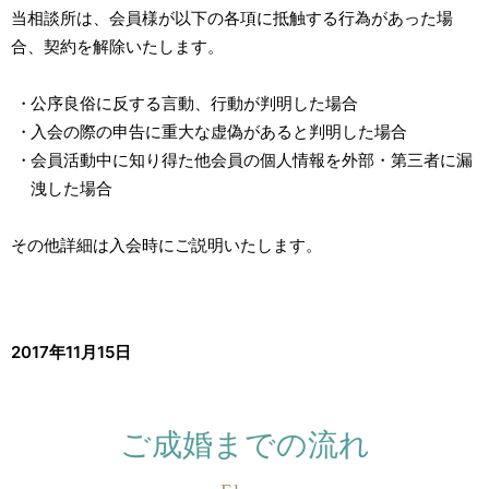
当相談所は、会員様が以下の各項に抵触する行為があった場
合、契約を解除いたします。
公序良俗に反する言動、行動が判明した場合
入会の際の申告に重大な虚偽があると判明した場合
会員活動中に知り得た他会員の個人情報を外部・第三者に漏
洩した場合
その他詳細は入会時にご説明いたします。
2017年11月15日
ご成婚までの流れ