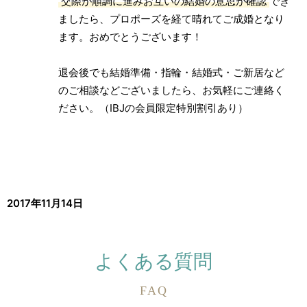
交際が順調に進みお互いの結婚の意思が確認
でき
ましたら、プロポーズを経て晴れてご成婚となり
ます。おめでとうございます！
退会後でも結婚準備・指輪・結婚式・ご新居など
のご相談などございましたら、お気軽にご連絡く
ださい。（IBJの会員限定特別割引あり）
2017年11月14日
よくある質問