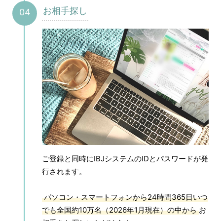
お相手探し
ご登録と同時にIBJシステムのIDとパスワードが発
行されます。
パソコン・スマートフォンから24時間365日いつ
でも全国約10万名（2026年1月現在）の中から
お