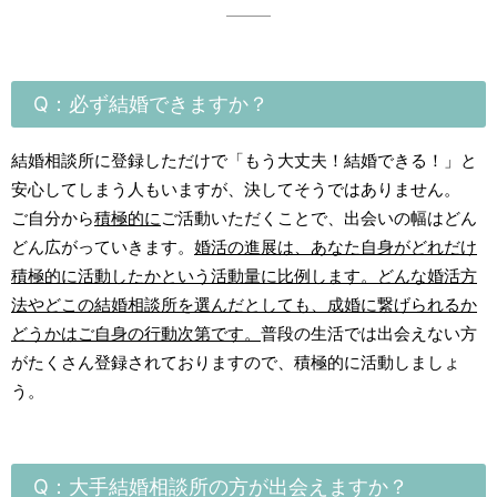
Q：必ず結婚できますか？
結婚相談所に登録しただけで「もう大丈夫！結婚できる！」と
安心してしまう人もいますが、決してそうではありません。
ご自分から
積極的に
ご活動いただくことで、出会いの幅はどん
どん広がっていきます。
婚活の進展は、あなた自身がどれだけ
積極的に活動したかという活動量に比例します。どんな婚活方
法やどこの結婚相談所を選んだとしても、成婚に繋げられるか
どうかはご自身の行動次第です。
普段の生活では出会えない方
がたくさん登録されておりますので、積極的に活動しましょ
う。
Q：大手結婚相談所の方が出会えますか？