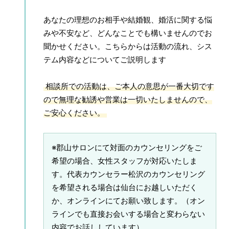
あなたの理想のお相手や結婚観、婚活に関する悩
みや不安など、どんなことでも構いませんのでお
聞かせください。こちらからは活動の流れ、シス
テム内容などについてご説明します
相談所での活動は、ご本人の意思が一番大切です
ので無理な勧誘や営業は一切いたしませんので、
ご安心ください。
※郡山サロンにて対面のカウンセリングをご
希望の場合、女性スタッフが対応いたしま
す。代表カウンセラー松沢のカウンセリング
を希望される場合は仙台にお越しいただく
か、オンラインにてお願い致します。（オン
ラインでも直接お会いする場合と変わらない
内容でお話ししています）