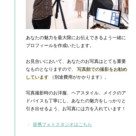
あなたの魅力を最大限にお伝えできるよう一緒に
プロフィールを作成いたします。
お見合いにおいて、あなたのお写真はとても重要
なものとなりますので、
写真館での撮影をお勧め
しています
（別途費用がかかります）。
写真撮影時のお洋服、ヘアスタイル、メイクのア
ドバイスも丁寧にし、あなたの魅力をしっかりと
引き出せるよう、お写真には力を入れています！
提携フォトスタジオはこちら