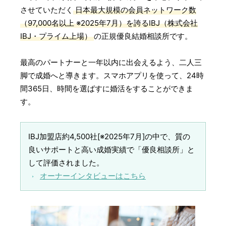
させていただく
日本最大規模の会員ネットワーク数
（97,000名以上 ※2025年7月）を誇るIBJ（株式会社
IBJ・プライム上場）
の正規優良結婚相談所です。
最高のパートナーと一年以内に出会えるよう、二人三
脚で成婚へと導きます。スマホアプリを使って、24時
間365日、時間を選ばすに婚活をすることができま
す。
IBJ加盟店約4,500社[※2025年7月]の中で、質の
良いサポートと高い成婚実績で「優良相談所」と
して評価されました。
オーナーインタビューはこちら