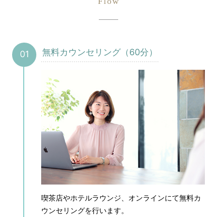
無料カウンセリング（60分）
喫茶店やホテルラウンジ、オンラインにて無料カ
ウンセリングを行います。