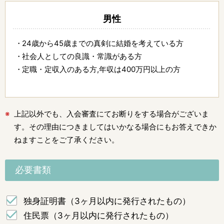
男性
24歳から45歳までの真剣に結婚を考えている方
社会人としての良識・常識がある方
定職・定収入のある方,年収は400万円以上の方
上記以外でも、入会審査にてお断りをする場合がございま
す。その理由につきましてはいかなる場合にもお答えできか
ねますことをご了承ください。
必要書類
独身証明書（3ヶ月以内に発行されたもの）
住民票（3ヶ月以内に発行されたもの）