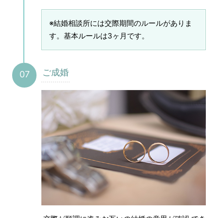
※結婚相談所には交際期間のルールがありま
す。基本ルールは3ヶ月です。
ご成婚