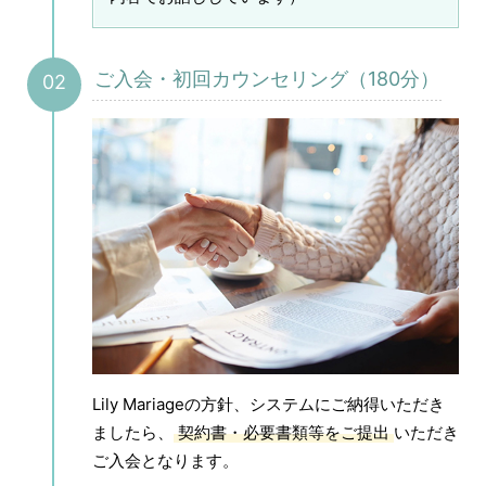
ご入会・初回カウンセリング（180分）
Lily Mariageの方針、システムにご納得いただき
ましたら、
契約書・必要書類等をご提出
いただき
ご入会となります。