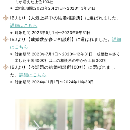
ミが増えた上位100社
2対象期間:2023年2月21日〜2023年3年31日
IBJより【人気上昇中の結婚相談所】に選ばれました。
詳細はこちら
対象期間:2023年5月1日〜2023年5年31日
IBJより【成婚数が多い相談所】に選ばれました。
詳細
はこちら
対象期間:2023年7月1日〜2023年12年31日 成婚数を多く
出した全国4000社以上の相談所の中から上位300社
IBJより【今話題の結婚相談所100社】に選ばれまし
た。
詳細はこちら
対象期間:2024年11月1日〜2024年11年30日