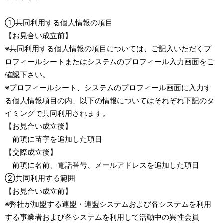
①共同利用する個人情報の項目
【お見合い成立前】
※共同利用する個人情報の項目については、ご記入いただくプ
ロフィールシートまたはシステムのプロフィール入力画面をご
確認下さい。
※プロフィールシート、システムのプロフィール画面に入力す
る個人情報項目の内、以下の情報についてはそれぞれ下記のタ
イミングで共同利用されます。
【お見合い成立後】
前項に苗字を追加した項目
【交際成立後】
前項に名前、電話番号、メールアドレスを追加した項目
②共同利用する範囲
【お見合い成立前】
※弊社が加盟する連盟・連盟システムおよび各システムを利用
する事業者および各システムを利用して活動中の異性会員