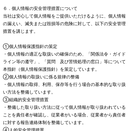
６．個人情報の安全管理措置について
当社は安心して個人情報をご提供いただけるように、個人情報
の漏えい、滅失または毀損等の危険に対して、以下の安全管理
措置を講じます。
①個人情報保護指針の策定
・個人情報の適正な取扱いの確保のため、「関係法令・ガイド
ライン等の遵守」、「質問 及び苦情処理の窓口」等について
本指針（個人情報保護指針）を策定しています。
②個人情報の取扱いに係る規律の整備
・個人情報の取得、利用、保存等を行う場合の基本的な取り扱
い方法を整備しています。
③組織的安全管理措置
・整備した取り扱い方法に従って個人情報が取り扱われている
ことを責任者が確認し、従業者がいる場合、従業者から責任者
に対する報告連絡体制を整備しています。
④人的安全管理措置