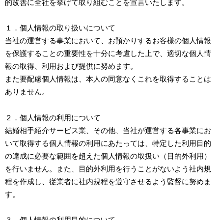
的改善に全社を挙げて取り組むことを宣言いたします。
１．個人情報の取り扱いについて
当社の運営する事業において、お預かりするお客様の個人情報
を保護することの重要性を十分に考慮した上で、適切な個人情
報の取得、利用および提供に努めます。
また要配慮個人情報は、本人の同意なくこれを取得することは
ありません。
２．個人情報の利用について
結婚相手紹介サービス業、その他、当社が運営する各事業にお
いて取得する個人情報の利用にあたっては、特定した利用目的
の達成に必要な範囲を超えた個人情報の取扱い（目的外利用）
を行いません。また、目的外利用を行うことがないよう社内規
程を作成し、従業者に社内規程を遵守させるよう監督に努めま
す。
３．個人情報の利用目的について