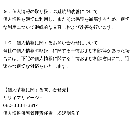
９．個人情報の取り扱いの継続的改善について
個人情報を適切に利用し、またその保護を徹底するため、適切
な利用について継続的な見直しおよび改善を行います。
１０．個人情報に関するお問い合わせについて
当社の個人情報の取扱いに関する苦情および相談等があった場
合には、下記の個人情報に関する苦情および相談窓口にて、迅
速かつ適切な対応をいたします。
【個人情報に関する問い合せ先】
リリィマリアージュ
080-3334-3817
個人情報保護管理責任者：松沢明希子