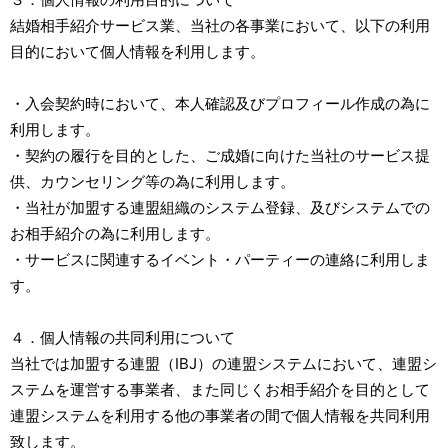
結婚相手紹介サービス業、当社の各事業において、以下の利用
目的において個人情報を利用します。
・入会契約時において、本人確認及びプロフィール作成の為に
利用します。
・契約の履行を目的とした、ご成婚に向けた当社のサービス提
供、カウンセリング等の為に利用します。
・当社が加盟する連盟組織のシステム登録、及びシステムでの
お相手紹介の為に利用します。
・サービスに関連するイベント・パーティーの連絡に利用しま
す。
４．個人情報の共同利用について
当社では加盟する連盟（IBJ）の連盟システムにおいて、連盟シ
ステムを運営する事業者、また同じくお相手紹介を目的として
連盟システムを利用する他の事業者の間で個人情報を共同利用
致します。