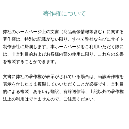
著作権について
弊社のホームページ上の文書（商品画像情報等含む）に関する
著作権は、特別の記載がない限り、すべて弊社ならびにサイト
制作会社に帰属します。本ホームページをご利用いただく際に
は、非営利目的およびお客様内部の使用に限り、これらの文書
を複製することができます。
文書に弊社の著作権が表示がされている場合は、当該著作権を
表示を付したまま複製していいただくことが必要です。営利目
的による複製、あるいは翻訳、有線送信等、上記以外の著作権
法上の利用はできませんので、ご注意ください。