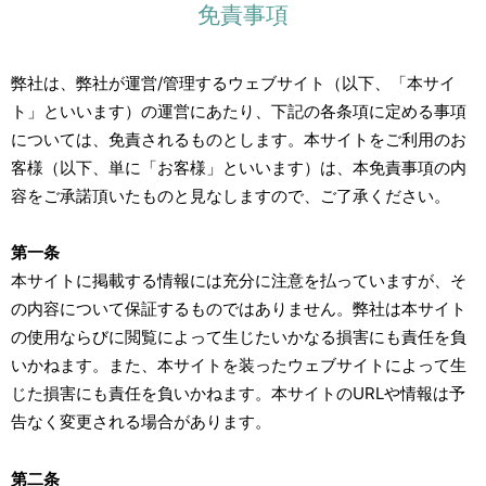
免責事項
弊社は、弊社が運営/管理するウェブサイト（以下、「本サイ
ト」といいます）の運営にあたり、下記の各条項に定める事項
については、免責されるものとします。本サイトをご利用のお
客様（以下、単に「お客様」といいます）は、本免責事項の内
容をご承諾頂いたものと見なしますので、ご了承ください。
第一条
本サイトに掲載する情報には充分に注意を払っていますが、そ
の内容について保証するものではありません。弊社は本サイト
の使用ならびに閲覧によって生じたいかなる損害にも責任を負
いかねます。また、本サイトを装ったウェブサイトによって生
じた損害にも責任を負いかねます。本サイトのURLや情報は予
告なく変更される場合があります。
第二条