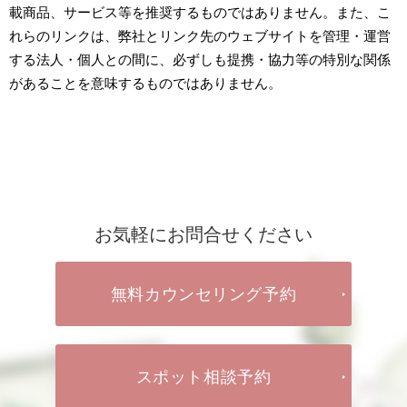
載商品、サービス等を推奨するものではありません。また、こ
れらのリンクは、弊社とリンク先のウェブサイトを管理・運営
する法人・個人との間に、必ずしも提携・協力等の特別な関係
があることを意味するものではありません。
お気軽にお問合せください
無料カウンセリング予約
スポット相談予約