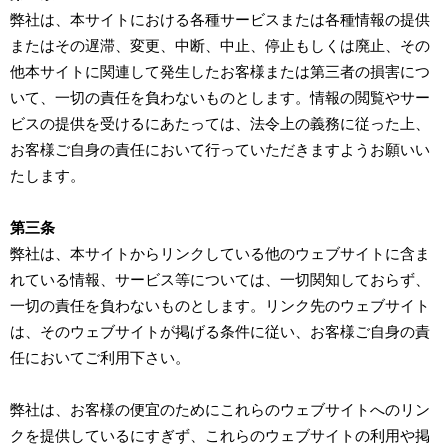
弊社は、本サイトにおける各種サービスまたは各種情報の提供
またはその遅滞、変更、中断、中止、停止もしくは廃止、その
他本サイトに関連して発生したお客様または第三者の損害につ
いて、一切の責任を負わないものとします。情報の閲覧やサー
ビスの提供を受けるにあたっては、法令上の義務に従った上、
お客様ご自身の責任において行っていただきますようお願いい
たします。
第三条
弊社は、本サイトからリンクしている他のウェブサイトに含ま
れている情報、サービス等については、一切関知しておらず、
一切の責任を負わないものとします。リンク先のウェブサイト
は、そのウェブサイトが掲げる条件に従い、お客様ご自身の責
任においてご利用下さい。
弊社は、お客様の便宜のためにこれらのウェブサイトへのリン
クを提供しているにすぎず、これらのウェブサイトの利用や掲