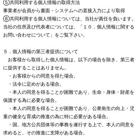
⑤共同利用する個人情報の取得方法
事業者が会員から書面・システムへの直接入力により取得
⑥共同利用する個人情報については、当社が責任を負います。
当社の住所及び代表者については、「１０．個人情報に関する
お問い合わせについて」をご覧下さい。
５．個人情報の第三者提供について
お客様から取得した個人情報は、以下の場合を除き、第三者
に提供することはありません。
・お客様からの同意を得た場合。
・法令に定めがある場合。
・本人の同意を得ることが困難であり、生命・身体・財産を
保護する為に必要な場合。
・本人の同意を得ることが困難であり、公衆衛生の向上・児
童の健全な育成の推進の為に特に必要がある場合。
・国、地方公共団体等の事務を遂行する上で、本人の同意を
求めると、その推進に支障がある場合。