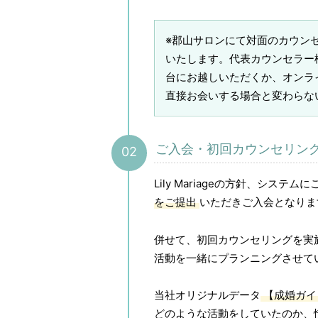
※郡山サロンにて対面のカウン
いたします。代表カウンセラー
台にお越しいただくか、オンラ
直接お会いする場合と変わらな
ご入会・初回カウンセリング
Lily Mariageの方針、システ
をご提出
いただきご入会となりま
併せて、初回カウンセリングを実
活動を一緒にプランニングさせて
当社オリジナルデータ
【成婚ガイ
どのような活動をしていたのか、