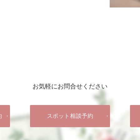
お気軽にお問合せください
約
スポット相談予約