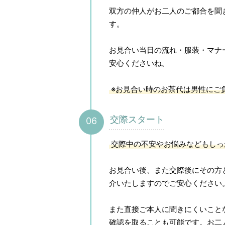
双方の仲人がお二人のご都合を聞
す。
お見合い当日の流れ・服装・マナ
安心くださいね。
※お見合い時のお茶代は男性にご
交際スタート
交際中の不安やお悩みなどもしっ
お見合い後、また交際後にその方
介いたしますのでご安心ください
また直接ご本人に聞きにくいこと
確認を取ることも可能です。お二