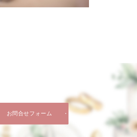
お問合せフォーム