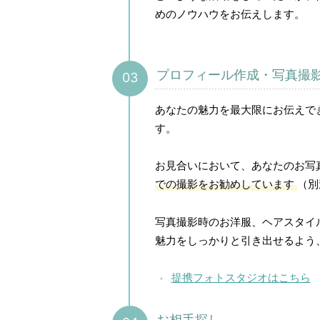
めのノウハウをお伝えします。
プロフィール作成・写真撮
あなたの魅力を最大限にお伝えで
す。
お見合いにおいて、あなたのお写
での撮影をお勧めしています
（別
写真撮影時のお洋服、ヘアスタイ
魅力をしっかりと引き出せるよう
提携フォトスタジオはこちら
お相手探し