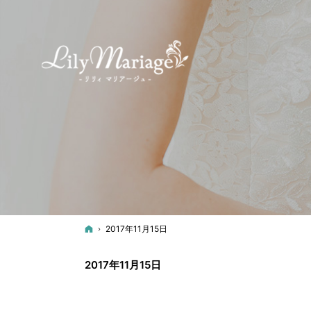
ホーム
2017年11月15日
2017年11月15日