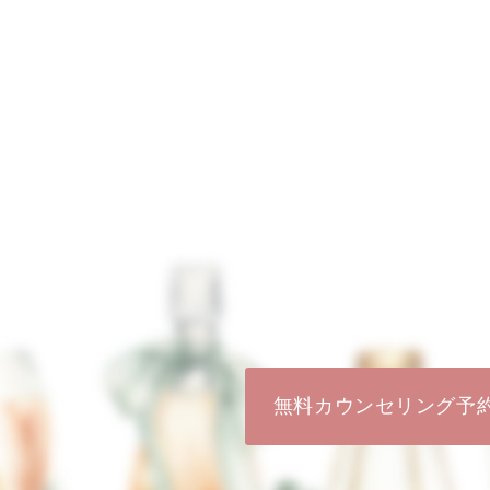
無料カウンセリング予