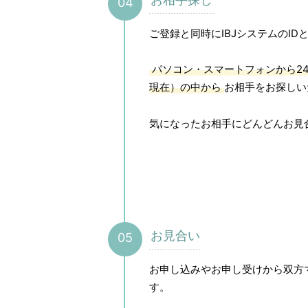
ご登録と同時にIBJシステムのI
パソコン・スマートフォンから24時
現在）の中から
お相手をお探しい
気になったお相手にどんどんお見
お見合い
お申し込みやお申し受けから双方
す。