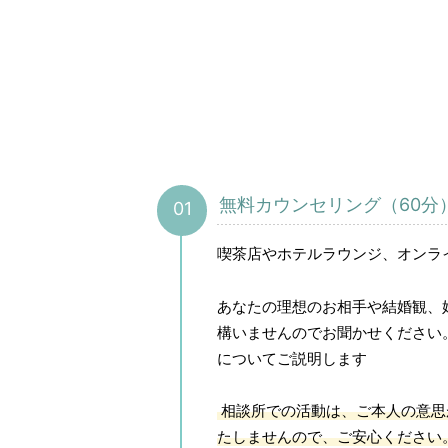
無料カウンセリング（60分
喫茶店やホテルラウンジ、オンラ
あなたの理想のお相手や結婚観、
構いませんのでお聞かせください
についてご説明します
相談所での活動は、ご本人の意思
たしませんので、ご安心ください