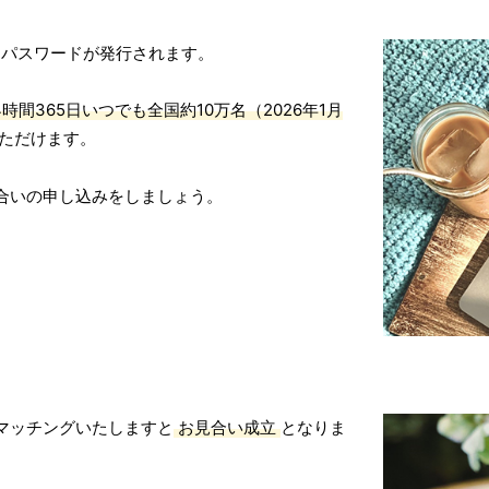
Dとパスワードが発行されます。
間365日いつでも全国約10万名（2026年1月
ただけます。
合いの申し込みをしましょう。
マッチングいたしますと
お見合い成立
となりま