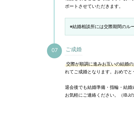
ポートさせていただきます。
※結婚相談所には交際期間のル
ご成婚
交際が順調に進みお互いの結婚の
れてご成婚となります。おめでと
退会後でも結婚準備・指輪・結婚
お気軽にご連絡ください。（IBJ