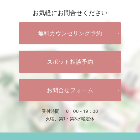
お気軽にお問合せください
無料カウンセリング予約
スポット相談予約
お問合せフォーム
受付時間 10：00～19：00
火曜、第1・第3水曜定休