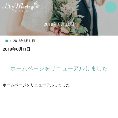
2018年6月11日
ホーム
2018年6月11日
2018年6月11日
ホームページをリニューアルしました
ホームページをリニューアルしました