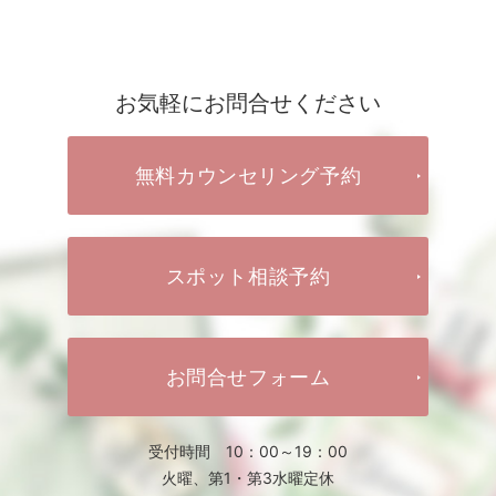
お気軽にお問合せください
無料カウンセリング予約
スポット相談予約
お問合せフォーム
受付時間 10：00～19：00
火曜、第1・第3水曜定休