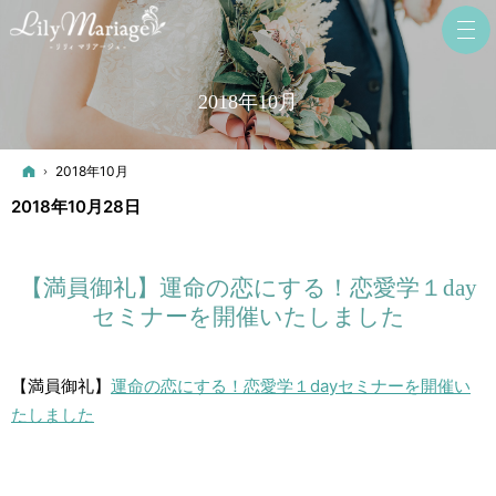
2018年10月
ホーム
2018年10月
2018年10月28日
【満員御礼】運命の恋にする！恋愛学１day
セミナーを開催いたしました
【満員御礼】
運命の恋にする！恋愛学１dayセミナーを開催い
たしました