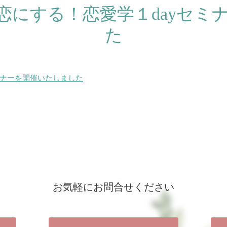
恋にする！恋愛学１dayセミ
た
ミナーを開催いたしました
お気軽にお問合せください