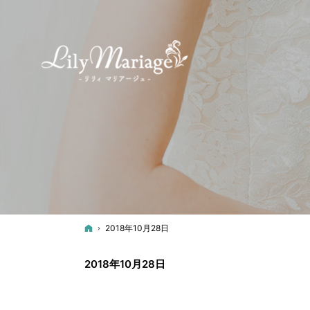
ホーム
2018年10月28日
2018年10月28日