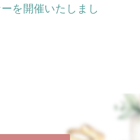
ナーを開催いたしまし