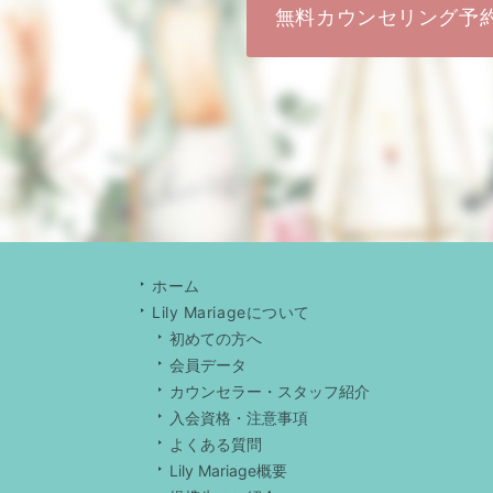
無料カウンセリング予
ホーム
Lily Mariageについて
初めての方へ
会員データ
カウンセラー・スタッフ紹介
入会資格・注意事項
よくある質問
Lily Mariage概要