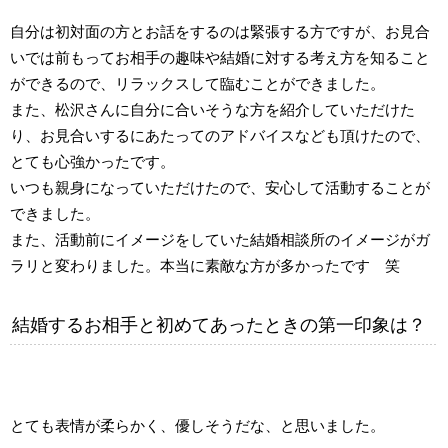
自分は初対面の方とお話をするのは緊張する方ですが、お見合
いでは前もってお相手の趣味や結婚に対する考え方を知ること
ができるので、リラックスして臨むことができました。
また、松沢さんに自分に合いそうな方を紹介していただけた
り、お見合いするにあたってのアドバイスなども頂けたので、
とても心強かったです。
いつも親身になっていただけたので、安心して活動することが
できました。
また、活動前にイメージをしていた結婚相談所のイメージがガ
ラリと変わりました。本当に素敵な方が多かったです 笑
結婚するお相手と初めてあったときの第一印象は？
とても表情が柔らかく、優しそうだな、と思いました。