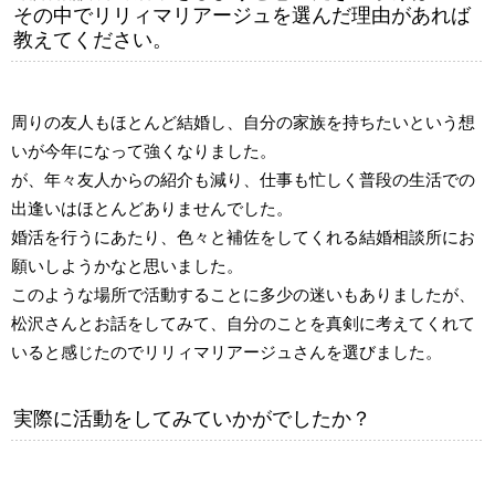
その中でリリィマリアージュを選んだ理由があれば
教えてください。
周りの友人もほとんど結婚し、自分の家族を持ちたいという想
いが今年になって強くなりました。
が、年々友人からの紹介も減り、仕事も忙しく普段の生活での
出逢いはほとんどありませんでした。
婚活を行うにあたり、色々と補佐をしてくれる結婚相談所にお
願いしようかなと思いました。
このような場所で活動することに多少の迷いもありましたが、
松沢さんとお話をしてみて、自分のことを真剣に考えてくれて
いると感じたのでリリィマリアージュさんを選びました。
実際に活動をしてみていかがでしたか？