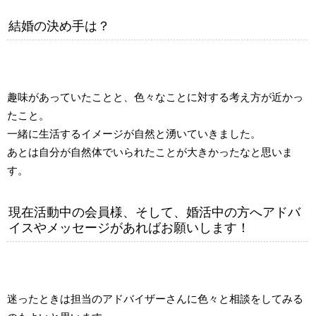
結婚の決め手は？
趣味があっていたことと、色々なことに対する考え方が近かっ
たこと。
一緒に生活するイメージが自然と湧いていきました。
あとは自分が自然体でいられたことが大きかったなと思いま
す。
現在活動中の会員様、そして、婚活中の方へアドバ
イスやメッセージがあればお願いします！
迷ったときは担当のアドバイザーさんに色々と相談をしてみる