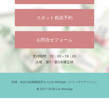
スポット相談予約
お問合せフォーム
受付時間 10：00～19：00
火曜、第1・第3水曜定休
宮城・仙台の結婚相談所ならLily Mariage（リリィマリアージュ）
© 2017-2026 Lily Mariage