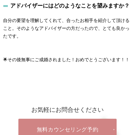
アドバイザーにはどのようなことを望みますか？
自分の要望を理解してくれて、合ったお相手を紹介して頂ける
こと。そのようなアドバイザーの方だったので、とても良かっ
たです。
🌟その後無事にご成婚されました！おめでとうございます！！
お気軽にお問合せください
無料カウンセリング予約