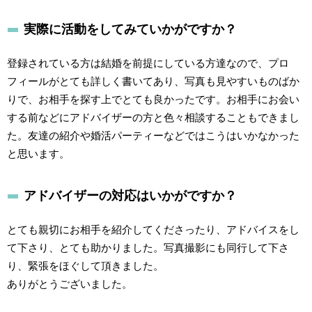
実際に活動をしてみていかがですか？
登録されている方は結婚を前提にしている方達なので、プロ
フィールがとても詳しく書いてあり、写真も見やすいものばか
りで、お相手を探す上でとても良かったです。お相手にお会い
する前などにアドバイザーの方と色々相談することもできまし
た。友達の紹介や婚活パーティーなどではこうはいかなかった
と思います。
アドバイザーの対応はいかがですか？
とても親切にお相手を紹介してくださったり、アドバイスをし
て下さり、とても助かりました。写真撮影にも同行して下さ
り、緊張をほぐして頂きました。
ありがとうございました。