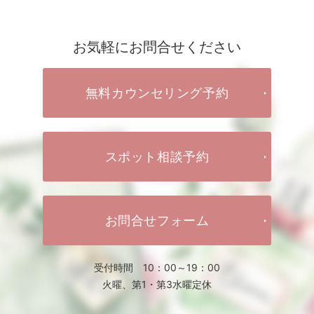
お気軽にお問合せください
無料カウンセリング予約
スポット相談予約
お問合せフォーム
受付時間 10：00～19：00
火曜、第1・第3水曜定休