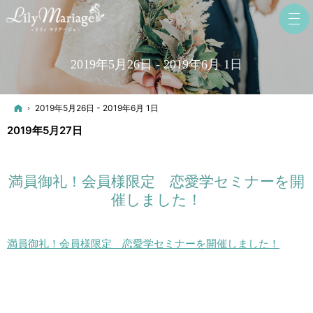
2019年5月26日 - 2019年6月 1日
ホーム
2019年5月26日 - 2019年6月 1日
2019年5月27日
満員御礼！会員様限定 恋愛学セミナーを開
催しました！
満員御礼！会員様限定 恋愛学セミナーを開催しました！