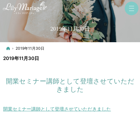
2019年11月30日
ホーム
2019年11月30日
2019年11月30日
開業セミナー講師として登壇させていただ
きました
開業セミナー講師として登壇させていただきました