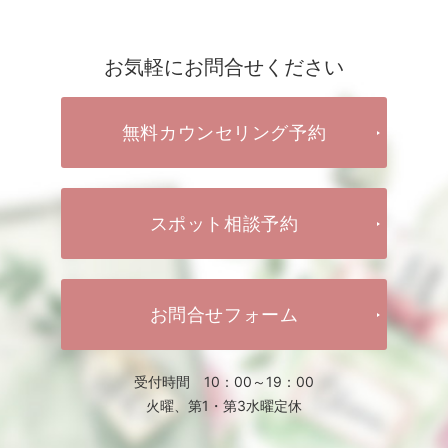
お気軽にお問合せください
無料カウンセリング予約
スポット相談予約
お問合せフォーム
受付時間 10：00～19：00
火曜、第1・第3水曜定休