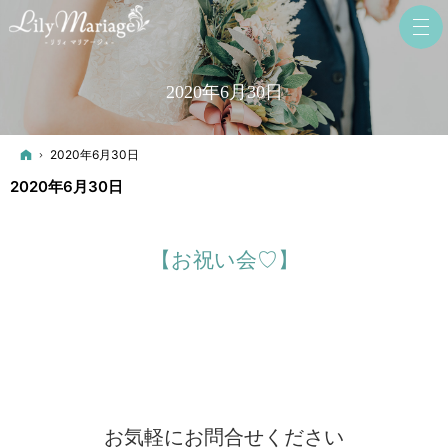
2020年6月30日
ホーム
2020年6月30日
2020年6月30日
【お祝い会♡】
お気軽にお問合せください