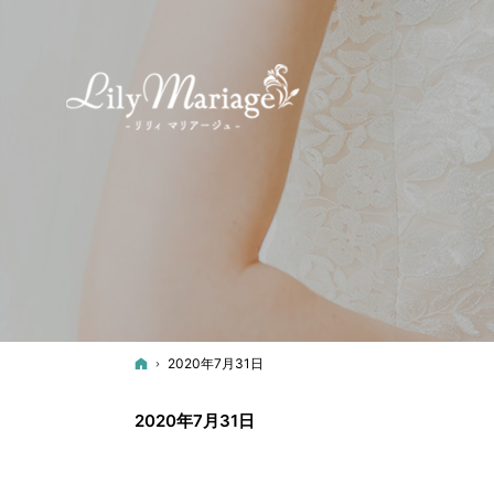
ホーム
2020年7月31日
2020年7月31日