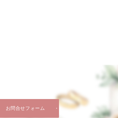
お問合せフォーム