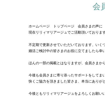
会
ホームページ トップページ 会員さまの声に
現在リリィマリアージュでご活動頂いておりま
不定期で更新させていただいております、いく
婚活ご検討中の皆さまのお役に立てましたら幸
ほんの一部の掲載とはなりますが、会員さまから
今後も会員さまに寄り添ったサポートをしてま
快くご協力を頂きました皆さま、本当にありが
今後ともリリィマリアージュをよろしくお願い