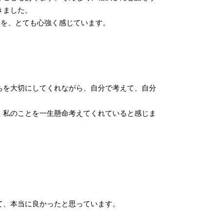
きました。
とを、とても心強く感じています。
ちを大切にしてくれながら、自分で考えて、自分
、私のことを一生懸命考えてくれていると感じま
て、本当に良かったと思っています。