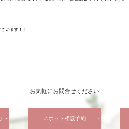
ございます！！
お気軽にお問合せください
約
スポット相談予約