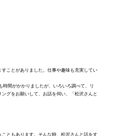
ますことがありました。仕事や趣味も充実してい
も時間がかかりましたが、いろいろ調べて、リ
リングをお願いして、お話を伺い、「松沢さんと
うこともあります。そんな時、松沢さんと話をす