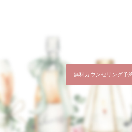
無料カウンセリング予