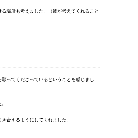
ける場所も考えました。（彼が考えてくれること
を願ってくださっているということを感じまし
た。
向き合えるようにしてくれました。