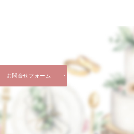
お問合せフォーム