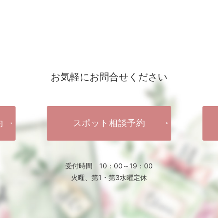
お気軽にお問合せください
約
スポット相談予約
受付時間 10：00～19：00
火曜、第1・第3水曜定休