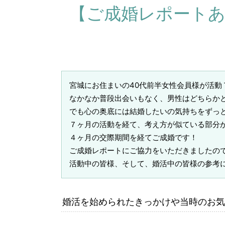
【ご成婚レポートあ
宮城にお住まいの40代前半女性会員様が活動
なかなか普段出会いもなく、男性はどちらか
でも心の奥底には結婚したいの気持ちをずっ
７ヶ月の活動を経て、考え方が似ている部分
４ヶ月の交際期間を経てご成婚です！
ご成婚レポートにご協力をいただきましたの
活動中の皆様、そして、婚活中の皆様の参考に
婚活を始められたきっかけや当時のお気