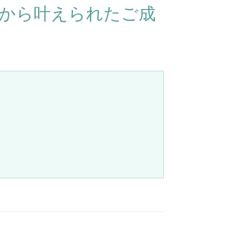
だから叶えられたご成