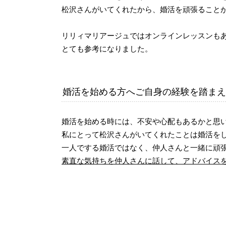
松沢さんがいてくれたから、婚活を頑張ること
リリィマリアージュではオンラインレッスンも
とても参考になりました。
婚活を始める方へご自身の経験を踏まえ
婚活を始める時には、不安や心配もあるかと思
私にとって松沢さんがいてくれたことは婚活を
一人でする婚活ではなく、仲人さんと一緒に頑
素直な気持ちを仲人さんに話して、アドバイス