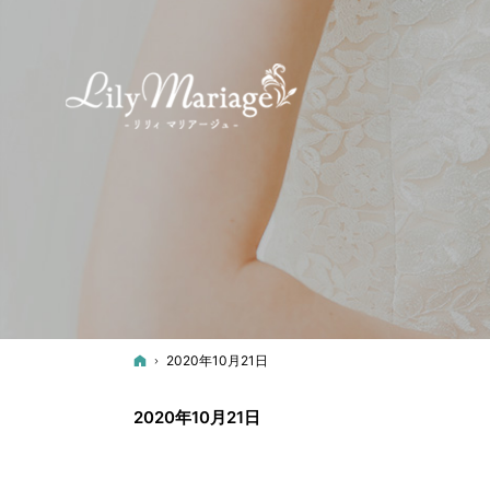
ホーム
2020年10月21日
2020年10月21日