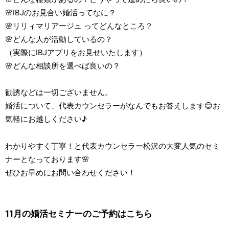
🌸IBJのお見合い婚活ってなに？
🌸リリィマリアージュ ってどんなところ？
🌸どんな人が活動しているの？
（実際にIBJアプリをお見せいたします）
🌸どんな相談所を選べば良いの？
勧誘などは一切ございません。
婚活について、代表カウンセラーがなんでもお答えします😊お
気軽にお越しください♪
わかりやすく丁寧！と代表カウンセラー松沢の大変人気のセミ
ナーとなっております🌸
ぜひお早めにお問い合わせください！
11月の婚活セミナーのご予約はこちら