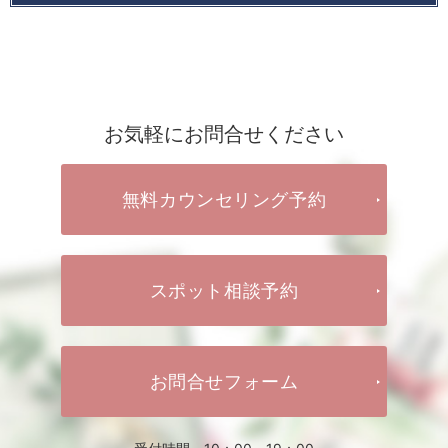
お気軽にお問合せください
無料カウンセリング予約
スポット相談予約
お問合せフォーム