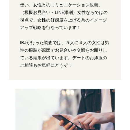
伝い。女性とのコミュニケーション改善。
（模擬お見合い・LINE添削）女性ならではの
視点で、女性の好感度を上げる為のイメージ
アップ戦略を行なっています！
IBJが行った調査では、５人に４人の女性は男
性の服装が原因でお見合いや交際をお断りし
ている結果が出ています。デートのお洋服の
ご相談もお気軽にどうぞ！