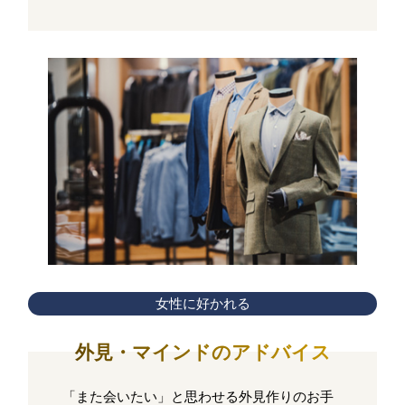
女性に好かれる
外見・マインドのアドバイス
「また会いたい」と思わせる外見作りのお手