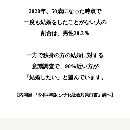
2020年、50歳になった時点で
一度も結婚をしたことがない人の
割合は、男性28.3％
一方で独身の方の結婚に対する
意識調査で、
90%近い方が
「結婚したい」と望んでいます。
【内閣府 『令和4年版 少子化社会対策白書』調べ】