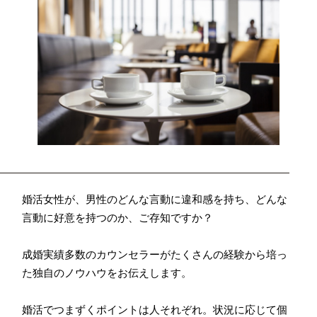
婚活女性が、男性のどんな言動に違和感を持ち、どんな
言動に好意を持つのか、ご存知ですか？
成婚実績多数のカウンセラーがたくさんの経験から培っ
た独自のノウハウをお伝えします。
婚活でつまずくポイントは人それぞれ。状況に応じて個