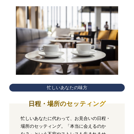
忙しいあなたの味方
日程・場所のセッティング
忙しいあなたに代わって、お見合いの日程・
場所のセッティング。「本当に会えるのか
な？」という不安やストレスも生まれませ