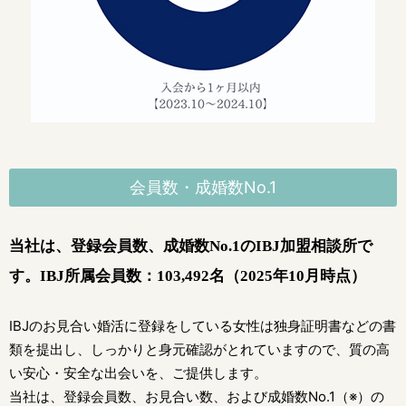
会員数・成婚数No.1
当社は、登録会員数、成婚数No.1のIBJ加盟相談所で
す。
IBJ所属会員数：103,492名（2025年10月時点）
IBJのお見合い婚活に登録をしている女性は独身証明書などの書
類を提出し、
しっかりと身元確認がとれていますので、質の高
い安心・安全な出会いを、ご提供します。
当社は、登録会員数、お見合い数、および成婚数No.1（※）の