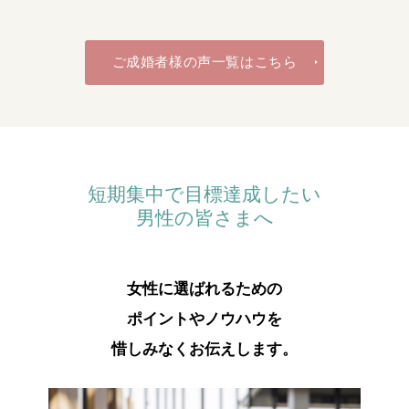
ご成婚者様の声一覧はこちら
短期集中で目標達成したい
男性の皆さまへ
女性に選ばれるための
ポイントやノウハウを
惜しみなくお伝えします。