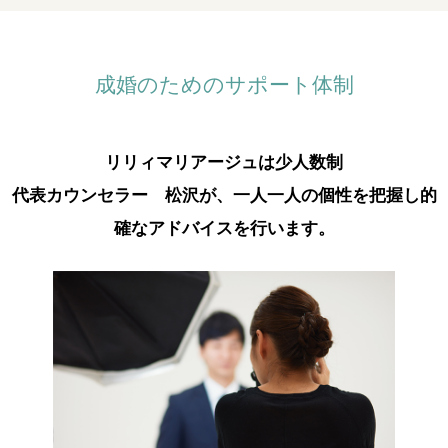
成婚のためのサポート体制
リリィマリアージュは少人数制
代表カウンセラー 松沢が、一人一人の個性を把握し的
確なアドバイスを行います。