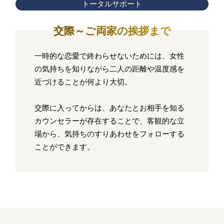
トータルサポート
交際～ご両家の挨拶まで
一時的な恋愛で終わらせないためには、女性
の気持ちを知りながら二人の距離や温度感を
近づけることが何より大切。
交際に入ってからは、あなたとお相手を知る
カウンセラーが存在することで、客観的な立
場から、気持ちのすりあわせをフォローする
ことができます。