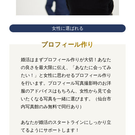
女性に選ばれる
プロフィール作り
婚活はまずプロフィール作りが大切！あなた
の良さを最大限に伝え、「あなたに会ってみ
たい！」と女性に思わせるプロフィール作り
を行います。プロフィール写真撮影時のお洋
服のアドバイスはもちろん、女性から見て会
いたくなる写真を一緒に選びます。（仙台市
内写真館のみ無料で同行あり）
あなたが婚活のスタートラインにしっかり立
てるようにサポートします！