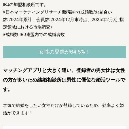
IBJの加盟相談所です。
※日本マーケティングリサーチ機構調べ(成婚数/お見合い
数:2024年累計、会員数:2024年12月末時点、2025年2月期_指
定領域における市場調査)
※成婚数:IBJ連盟内での成婚者数
女性の登録が64.5%！
マッチングアプリと大きく違い、登録者の男女比は女性
の方が多いため
結婚相談所は男性に優位な婚活ツールで
す。
本気で結婚をしたい女性だけが登録しているため、効率よく婚
活ができます！