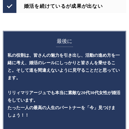
婚活を続けているが成果が出ない
最後に
私の役割は、皆さんの魅力を引き出し、活動の進め方を一
緒に考え、
婚活のレールにしっかりと皆さんを乗せるこ
と。
そして道を間違えないように見守ることだと思ってい
ます。
リリィマリアージュでも本当に素敵な20代30代女性が婚活
をしています。
たった一人の最高の人生のパートナーを「今」見つけま
しょう！！