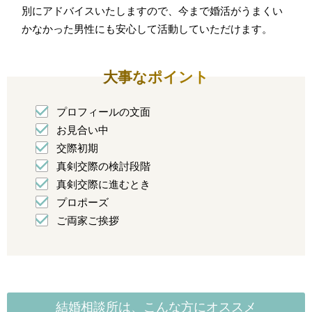
別にアドバイスいたしますので、今まで婚活がうまくい
かなかった男性にも安心して活動していただけます。
大事なポイント
プロフィールの文面
お見合い中
交際初期
真剣交際の検討段階
真剣交際に進むとき
プロポーズ
ご両家ご挨拶
結婚相談所は、こんな方にオススメ