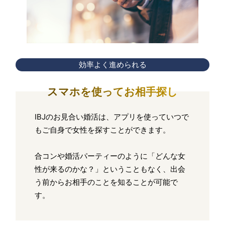
効率よく進められる
スマホを使ってお相手探し
IBJのお見合い婚活は、アプリを使っていつで
もご自身で女性を探すことができます。
合コンや婚活パーティーのように「どんな女
性が来るのかな？」ということもなく、出会
う前からお相手のことを知ることが可能で
す。