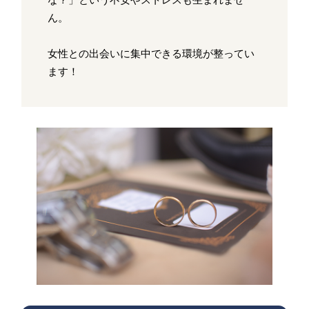
ん。
女性との出会いに集中できる環境が整ってい
ます！