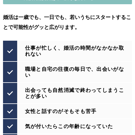
婚活は一歳でも、一日でも、若いうちにスタートするこ
とで
可能性がグッと広がります。
仕事が忙しく、婚活の時間がなかなか取
れない
職場と自宅の往復の毎日で、出会いがな
い
出会っても自然消滅で終わってしまうこ
とが多い
女性と話すのがそもそも苦手
気が付いたらこの年齢になっていた