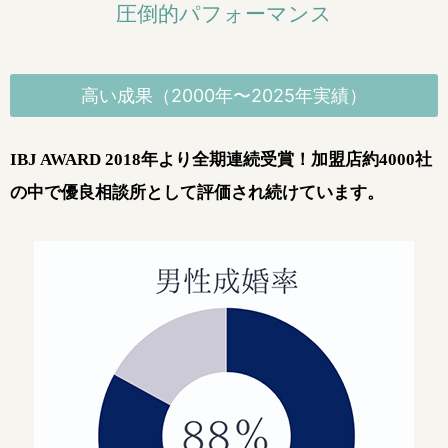
圧倒的パフォーマンス
高い成果（2000年〜2025年実績）
IBJ AWARD 2018年より全期連続受賞！
加盟店約4000社
の中で優良相談所として評価され続けています。