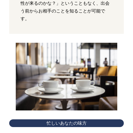
性が来るのかな？」ということもなく、出会
う前からお相手のことを知ることが可能で
す。
忙しいあなたの味方