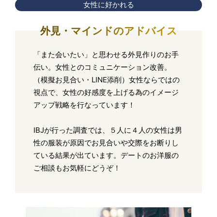
女性に好かれる
外見・マインドのアドバイス
「また会いたい」と思わせる外見作りのお手
伝い。女性とのコミュニケーション改善。
（模擬お見合い・LINE添削）女性ならではの
視点で、女性の好感度を上げる為のイメージ
アップ戦略を行なっています！
IBJが行った調査では、５人に４人の女性は男
性の服装が原因でお見合いや交際をお断りし
ている結果が出ています。デートのお洋服の
ご相談もお気軽にどうぞ！