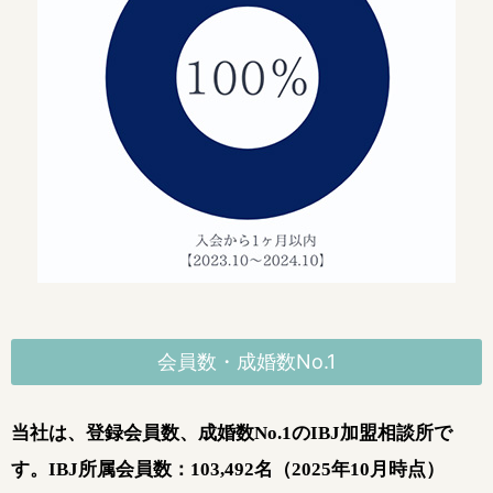
会員数・成婚数No.1
当社は、登録会員数、成婚数No.1のIBJ加盟相談所で
す。
IBJ所属会員数：103,492名（2025年10月時点）