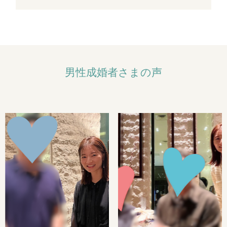
男性成婚者さまの声