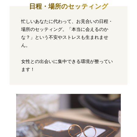
日程・場所のセッティング
忙しいあなたに代わって、お見合いの日程・
場所のセッティング。「本当に会えるのか
な？」という不安やストレスも生まれませ
ん。
女性との出会いに集中できる環境が整ってい
ます！