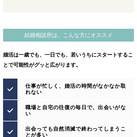
結婚相談所は、こんな方にオススメ
婚活は一歳でも、一日でも、若いうちにスタートするこ
とで
可能性がグッと広がります。
仕事が忙しく、婚活の時間がなかなか取
れない
職場と自宅の往復の毎日で、出会いがな
い
出会っても自然消滅で終わってしまうこ
とが多い