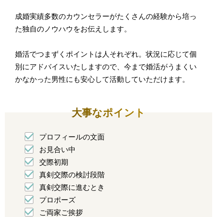
成婚実績多数のカウンセラーがたくさんの経験から培っ
た独自のノウハウをお伝えします。
婚活でつまずくポイントは人それぞれ。状況に応じて個
別にアドバイスいたしますので、今まで婚活がうまくい
かなかった男性にも安心して活動していただけます。
大事なポイント
プロフィールの文面
お見合い中
交際初期
真剣交際の検討段階
真剣交際に進むとき
プロポーズ
ご両家ご挨拶