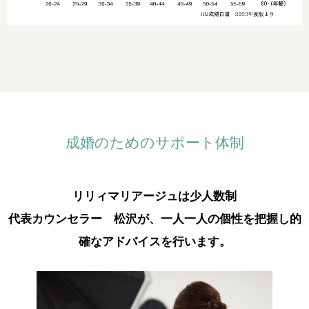
成婚のためのサポート体制
リリィマリアージュは少人数制
代表カウンセラー 松沢が、一人一人の個性を把握し的
確なアドバイスを行います。