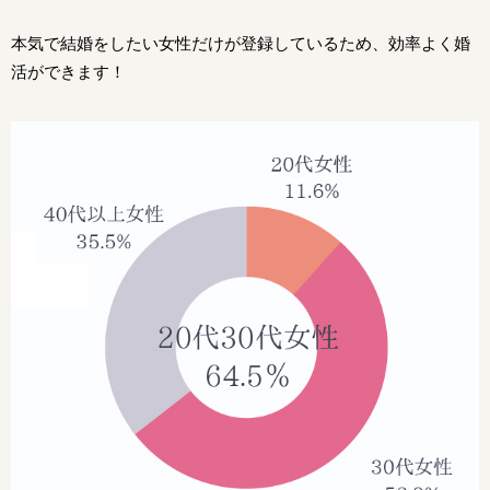
本気で結婚をしたい女性だけが登録しているため、効率よく婚
活ができます！