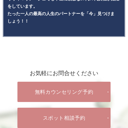
をしています。
たった一人の最高の人生のパートナーを「今」見つけま
しょう！！
お気軽にお問合せください
無料カウンセリング予約
スポット相談予約