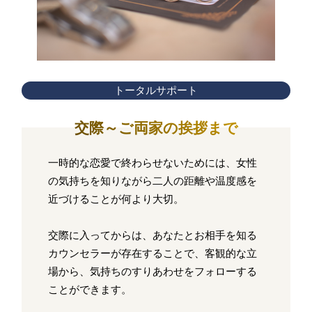
トータルサポート
交際～ご両家の挨拶まで
一時的な恋愛で終わらせないためには、女性
の気持ちを知りながら二人の距離や温度感を
近づけることが何より大切。
交際に入ってからは、あなたとお相手を知る
カウンセラーが存在することで、客観的な立
場から、気持ちのすりあわせをフォローする
ことができます。