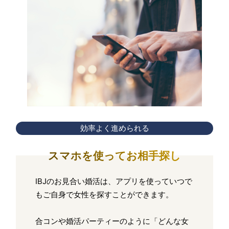
効率よく進められる
スマホを使ってお相手探し
IBJのお見合い婚活は、アプリを使っていつで
もご自身で女性を探すことができます。
合コンや婚活パーティーのように「どんな女