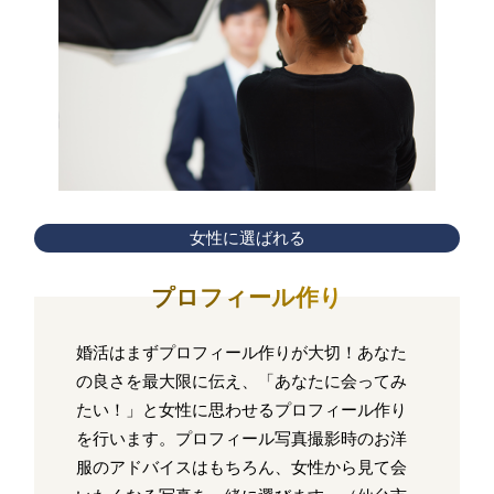
女性に選ばれる
プロフィール作り
婚活はまずプロフィール作りが大切！あなた
の良さを最大限に伝え、「あなたに会ってみ
たい！」と女性に思わせるプロフィール作り
を行います。プロフィール写真撮影時のお洋
服のアドバイスはもちろん、女性から見て会