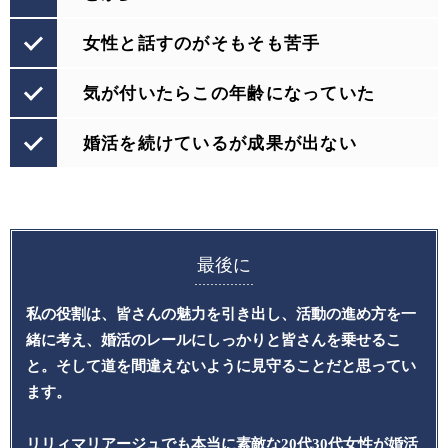
女性と話すのがそもそも苦手
気が付いたらこの年齢になっていた
婚活を続けているが成果が出ない
最後に
私の役割は、皆さんの魅力を引き出し、活動の進め方を一
緒に考え、
婚活のレールにしっかりと皆さんを乗せるこ
と。
そして道を間違えないように見守ることだと思ってい
ます。
リリィマリアージュでも本当に素敵な20代30代女性が婚活