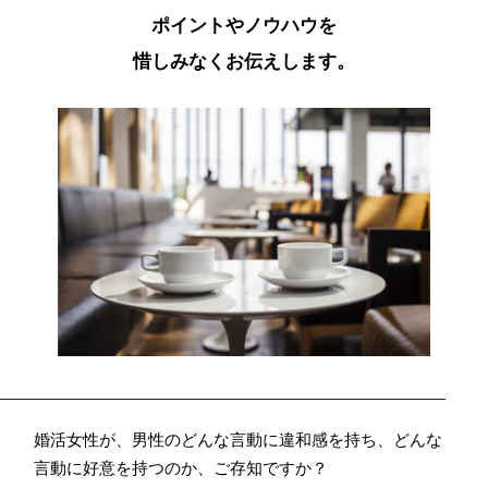
ポイントやノウハウを
惜しみなくお伝えします。
婚活女性が、男性のどんな言動に違和感を持ち、どんな
言動に好意を持つのか、ご存知ですか？