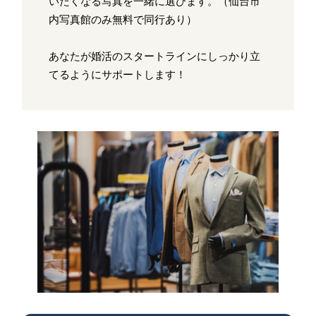
いたくなる写真を一緒に選びます。（仙台市
内写真館のみ無料で同行あり）
あなたが婚活のスタートラインにしっかり立
てるようにサポートします！