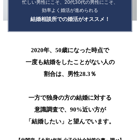
忙しい男性にこそ、20代30代の男性にこそ、
効率よく婚活が進められる
結婚相談所での婚活がオススメ！
2020年、50歳になった時点で
一度も結婚をしたことがない人の
割合は、男性28.3％
一方で独身の方の結婚に対する
意識調査で、
90%近い方が
「結婚したい」と望んでいます。