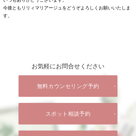
今後ともリリィマリアージュをどうぞよろしくお願いいたしま
す。
お気軽にお問合せください
無料カウンセリング予約
スポット相談予約