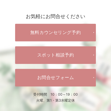
お気軽にお問合せください
無料カウンセリング予約
スポット相談予約
お問合せフォーム
受付時間 10：00～19：00
火曜、第1・第3水曜定休