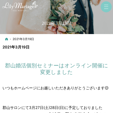
2021年3月19日
ホーム
2021年3月19日
2021年3月19日
郡山婚活個別セミナーはオンライン開催に
変更しました
いつもホームページにお越しいただきありがとうございます😌
郡山サロンにて3月27日(土)28日(日)に予定しておりました