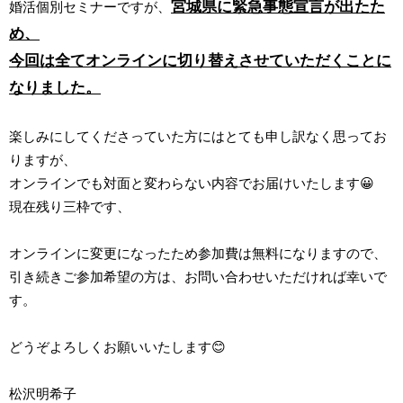
宮城県に緊急事態宣言が出たた
婚活個別セミナーですが、
め、
今回は全てオンラインに切り替えさせていただくことに
なりました。
楽しみにしてくださっていた方にはとても申し訳なく思ってお
りますが、
オンラインでも対面と変わらない内容でお届けいたします😀
現在残り三枠です、
オンラインに変更になったため参加費は無料になりますので、
引き続きご参加希望の方は、お問い合わせいただければ幸いで
す。
どうぞよろしくお願いいたします😊
松沢明希子