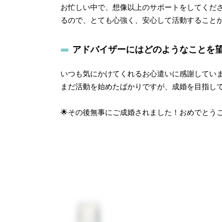
お忙しい中で、想像以上のサポートをしてくだ
るので、とても心強く、安心して活動すること
アドバイザーにはどのようなことを
いつも気にかけてくれるお心遣いに感謝してい
まだ活動を始めたばかりですが、成婚を目指し
🌟その後無事にご成婚されました！おめでとう