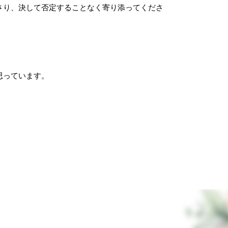
さり、決して否定することなく寄り添ってくださ
思っています。