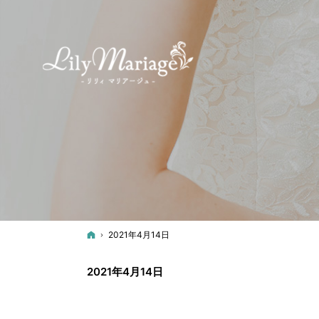
ホーム
2021年4月14日
2021年4月14日