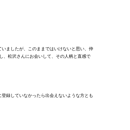
ていましたが、このままではいけないと思い、仲
し、松沢さんにお会いして、その人柄と直感で
に登録していなかったら出会えないような方とも