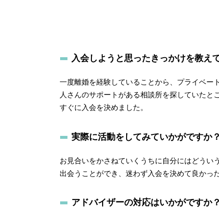
入会しようと思ったきっかけを教え
一度離婚を経験していることから、プライベー
人さんのサポートがある相談所を探していたと
すぐに入会を決めました。
実際に活動をしてみていかがですか
お見合いをかさねていくうちに自分にはどうい
出会うことができ、迷わず入会を決めて良かっ
アドバイザーの対応はいかがですか