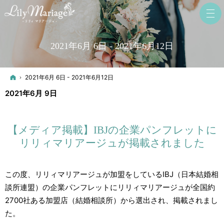
2021年6月 6日 - 2021年6月12日
ホーム
2021年6月 6日 - 2021年6月12日
2021年6月 9日
【メディア掲載】IBJの企業パンフレットに
リリィマリアージュが掲載されました
この度、リリィマリアージュが加盟をしているIBJ（日本結婚相
談所連盟）の企業パンフレットにリリィマリアージュが全国約
2700社ある加盟店（結婚相談所）から選出され、掲載されまし
た。