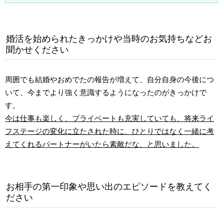
婚活を始められたきっかけや当時のお気持ちなどお
聞かせください
周囲でも結婚やおめでたの報告が増えて、自分自身の今後につ
いて、今までより強く意識するようになったのがきっかけで
す。
今は仕事も楽しく、プライベートも充実していても、将来ライ
フステージの変化に立たされた時に、ひとりではなく一緒に考
えてくれるパートナーがいたら素敵だな、と思いました。
お相手の第一印象や思い出のエピソードを教えてく
ださい