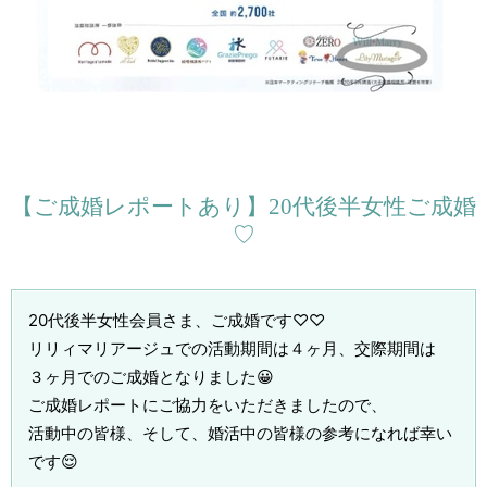
【ご成婚レポートあり】20代後半女性ご成婚
♡
20代後半女性会員さま、ご成婚です♡♡
リリィマリアージュでの活動期間は４ヶ月、交際期間は
３ヶ月でのご成婚となりました😀
ご成婚レポートにご協力をいただきましたので、
活動中の皆様、そして、婚活中の皆様の参考になれば幸い
です😌