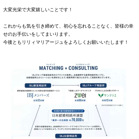
大変光栄で大変嬉しいことです！
これからも気を引き締めて、初心を忘れることなく、皆様の幸
せのお手伝いをしてまいります。
今後ともリリィマリアージュをよろしくお願いいたします！