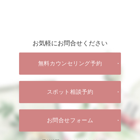
お気軽にお問合せください
無料カウンセリング予約
スポット相談予約
お問合せフォーム