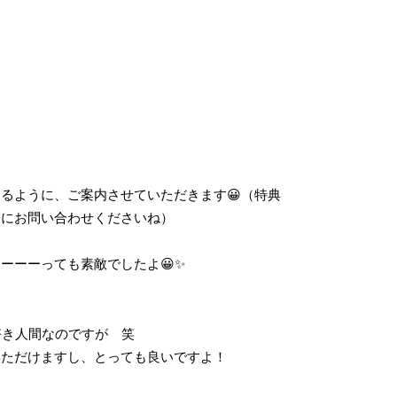
るように、ご案内させていただきます😀（特典
軽にお問い合わせくださいね）
ーーーっても素敵でしたよ😀✨
好き人間なのですが 笑
いただけますし、とっても良いですよ！