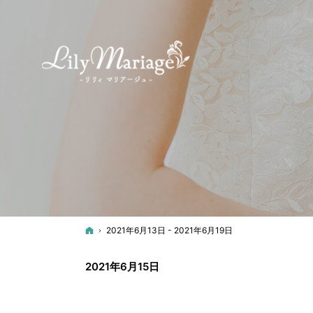
ホーム
2021年6月13日 - 2021年6月19日
2021年6月15日