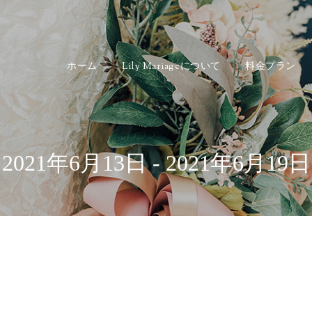
ホーム
Lily Mariageについて
料金プラン
2021年6月13日 - 2021年6月19日