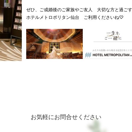
ぜひ、ご成婚後のご家族やご友人 大切な方と過ごす思
ホテルメトロポリタン仙台 ご利用くださいね♡
お気軽にお問合せください