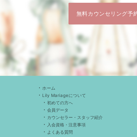
無料カウンセリング予
ホーム
Lily Mariageについて
初めての方へ
会員データ
カウンセラー・スタッフ紹介
入会資格・注意事項
よくある質問