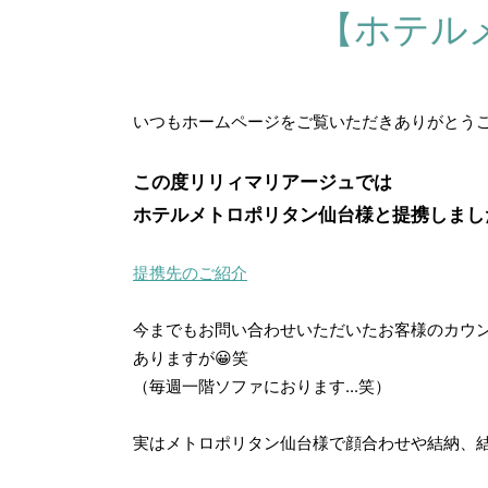
【ホテル
いつもホームページをご覧いただきありがとうご
この度リリィマリアージュでは
ホテルメトロポリタン仙台様と提携しまし
提携先のご紹介
今までもお問い合わせいただいたお客様のカウ
ありますが😀笑
（毎週一階ソファにおります...笑）
実はメトロポリタン仙台様で顔合わせや結納、結