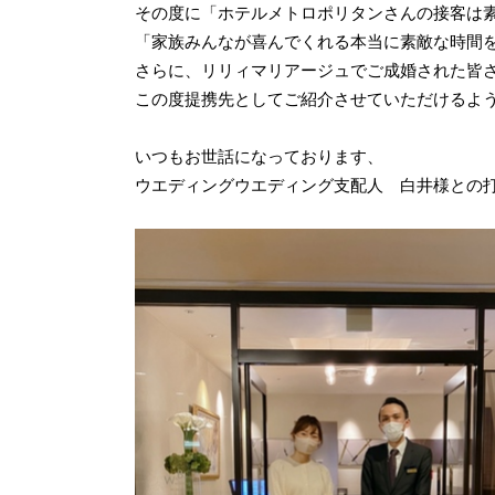
その度に「ホテルメトロポリタンさんの接客は
「家族みんなが喜んでくれる本当に素敵な時間
さらに、リリィマリアージュでご成婚された皆
この度提携先としてご紹介させていただけるよ
いつもお世話になっております、
ウエディングウエディング支配人 白井様との