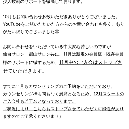
少人数制のサポートを徹底しております。
10月もお問い合わせ多数いただきありがとうございました。
YouTubeをご覧いただいた方からのお問い合わせも多く、あり
がたい限りでございました🥺
お問い合わせをいただいている中大変心苦しいのですが、
仙台サロン 郡山サロン共に、11月は新規の会員様・既存会員
11月中のご入会はストップさ
様のサポートに徹するため、
せていただきます。
すでに11月もカウンセリングのご予約をいただいており、
カウンセリング枠も間もなく満席となるため、
12月スタートの
ご入会枠も若干名となっております。
（状況により、こちらもストップさせていただく可能性があり
ますのでご了承くださいませ）