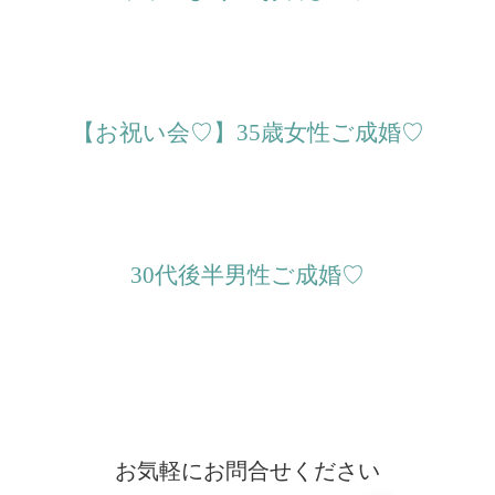
【お祝い会♡】35歳女性ご成婚♡
30代後半男性ご成婚♡
お気軽にお問合せください