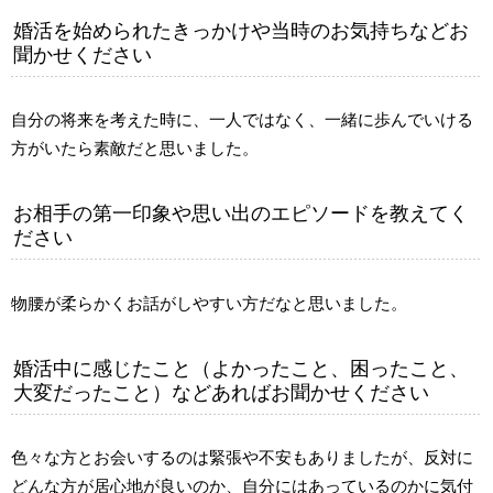
婚活を始められたきっかけや当時のお気持ちなどお
聞かせください
自分の将来を考えた時に、一人ではなく、一緒に歩んでいける
方がいたら素敵だと思いました。
お相手の第一印象や思い出のエピソードを教えてく
ださい
物腰が柔らかくお話がしやすい方だなと思いました。
婚活中に感じたこと（よかったこと、困ったこと、
大変だったこと）などあればお聞かせください
色々な方とお会いするのは緊張や不安もありましたが、反対に
どんな方が居心地が良いのか、自分にはあっているのかに気付