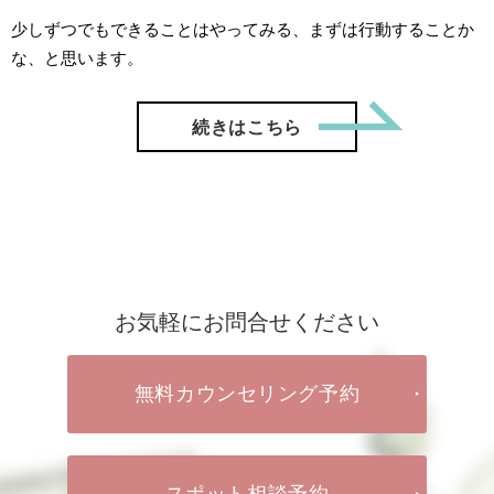
少しずつでもできることはやってみる、まずは行動することか
な、と思います。
「【ご成
続きはこちら
お気軽にお問合せください
無料カウンセリング予約