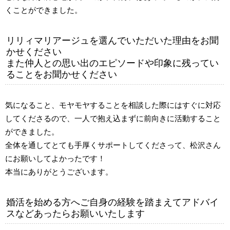
くことができました。
リリィマリアージュを選んでいただいた理由をお聞
かせください
また仲人との思い出のエピソードや印象に残ってい
ることをお聞かせください
気になること、モヤモヤすることを相談した際にはすぐに対応
してくださるので、一人で抱え込まずに前向きに活動すること
ができました。
全体を通してとても手厚くサポートしてくださって、松沢さん
にお願いしてよかったです！
本当にありがとうございます。
婚活を始める方へご自身の経験を踏まえてアドバイ
スなどあったらお願いいたします