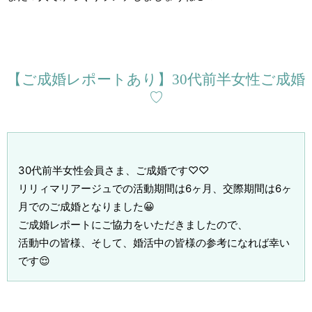
【ご成婚レポートあり】30代前半女性ご成婚
♡
30代前半女性会員さま、ご成婚です♡♡
リリィマリアージュでの活動期間は6ヶ月、交際期間は6ヶ
月でのご成婚となりました😀
ご成婚レポートにご協力をいただきましたので、
活動中の皆様、そして、婚活中の皆様の参考になれば幸い
です😌