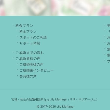
料金プラン
料金プラン
スポットのご相談
サポート体制
ご成婚までの流れ
ご成婚者様の声
ご成婚者様の声
ご成婚後インタビュー
会員様の声
宮城・仙台の結婚相談所ならLily Mariage（リリィマリアージュ）
© 2017-2026 Lily Mariage