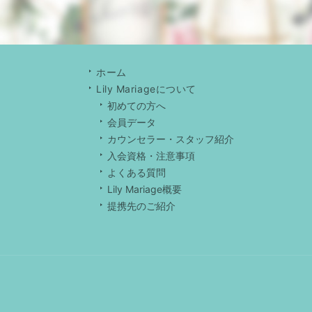
ホーム
Lily Mariageについて
初めての方へ
会員データ
カウンセラー・スタッフ紹介
入会資格・注意事項
よくある質問
Lily Mariage概要
提携先のご紹介