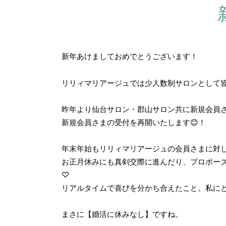
新年あけましておめでとうございます！
リリィマリアージュでは少人数制サロンとして
昨年より仙台サロン・郡山サロン共に新規会員
新規会員さまの受付を再開いたします😊！
年末年始もリリィマリアージュの会員さまに対
お正月休みにも真剣交際に進んだり、プロポーズ
♡
リアルタイムで喜びを分かち合えたこと。私に
まさに【婚活に休みなし】ですね。