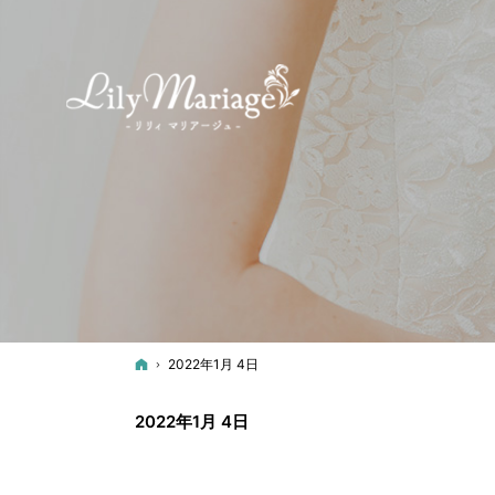
ホーム
2022年1月 4日
2022年1月 4日