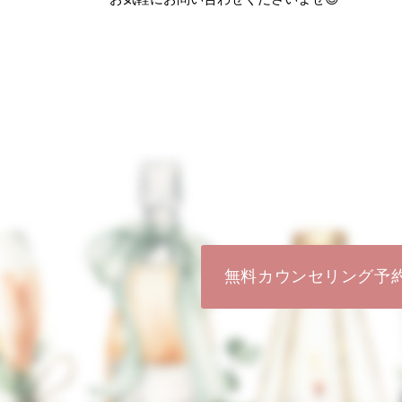
無料カウンセリング予