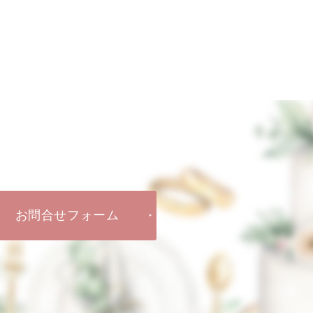
お問合せフォーム