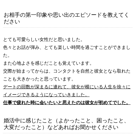
お相手の第一印象や思い出のエピソードを教えてく
ださい
とても可愛らしい女性だと思いました。
色々とお話が弾み、とても楽しい時間を過ごすことができまし
た。
また心地よさを感じだことも覚えています。
交際が始まってからは、コンタクトを自然と彼女となら取れた
ことも大きかったと思っています。
デートの回数が深まるに連れて、彼女が横にいる人生を徐々に
イメージできるようになっていきました。
仕事で疲れた時に会いたいと思えたのは彼女が初めてでした。
婚活中に感じたこと（よかったこと、困ったこと、
大変だったこと）などあればお聞かせください