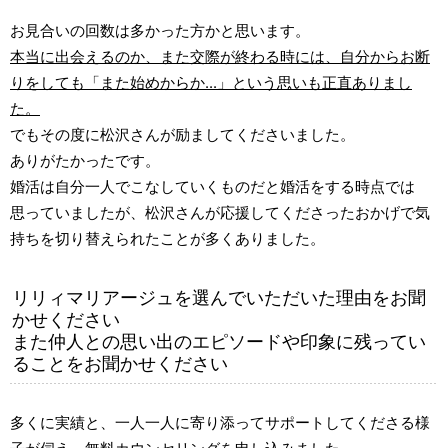
お見合いの回数は多かった方かと思います。
本当に出会えるのか、また交際が終わる時には、自分からお断
りをしても「また始めからか...」という思いも正直ありまし
た。
でもその度に松沢さんが励ましてくださいました。
ありがたかったです。
婚活は自分一人でこなしていくものだと婚活をする時点では
思っていましたが、松沢さんが応援してくださったおかげで気
持ちを切り替えられたことが多くありました。
リリィマリアージュを選んでいただいた理由をお聞
かせください
また仲人との思い出のエピソードや印象に残ってい
ることをお聞かせください
多くに実績と、一人一人に寄り添ってサポートしてくださる様