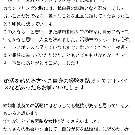
子が伺え、無料カウンセリングを申し込みました。
カウンセリングの時には、私自身の課題となる部分、そして、
良いことだけでなく、色々なことを正直に話してくださったこ
とも印象に残っています。
この人なら、と思い、また結婚相談所での婚活は自分に合って
いるかなと思い、入会を決めました。活動中のサポートは心強
く、レスポンスも早くていつもすぐに動いてくださり、夜遅く
まで相談に乗っていただけたこともとてもありがたかったで
す。本当にありがとうございました！
婚活を始める方へご自身の経験を踏まえてアドバイ
スなどあったらお願いいたします
結婚相談所での活動にはどうしても抵抗があると思っている人
もいると思います。
ですが、とても素敵な女性がたくさんいました。
たくさんの出会いを通して、自分が何を結婚相手に求めたいか