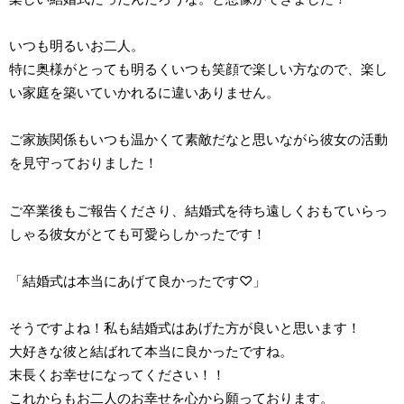
いつも明るいお二人。
特に奥様がとっても明るくいつも笑顔で楽しい方なので、楽し
い家庭を築いていかれるに違いありません。
ご家族関係もいつも温かくて素敵だなと思いながら彼女の活動
を見守っておりました！
ご卒業後もご報告くださり、結婚式を待ち遠しくおもていらっ
しゃる彼女がとても可愛らしかったです！
「結婚式は本当にあげて良かったです♡」
そうですよね！私も結婚式はあげた方が良いと思います！
大好きな彼と結ばれて本当に良かったですね。
末長くお幸せになってください！！
これからもお二人のお幸せを心から願っております。