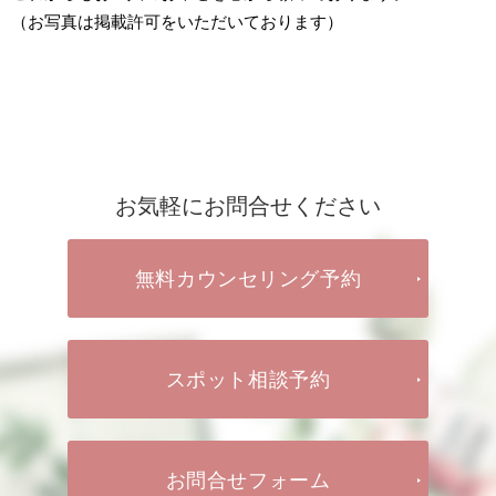
（お写真は掲載許可をいただいております）
お気軽にお問合せください
無料カウンセリング予約
スポット相談予約
お問合せフォーム