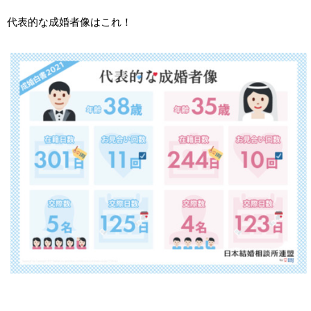
代表的な成婚者像はこれ！