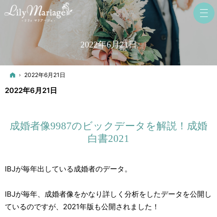
2022年6月21日
ホーム
2022年6月21日
2022年6月21日
成婚者像9987のビックデータを解説！成婚
白書2021
IBJが毎年出している成婚者のデータ。
IBJが毎年、成婚者像をかなり詳しく分析をしたデータを公開し
ているのですが、2021年版も公開されました！