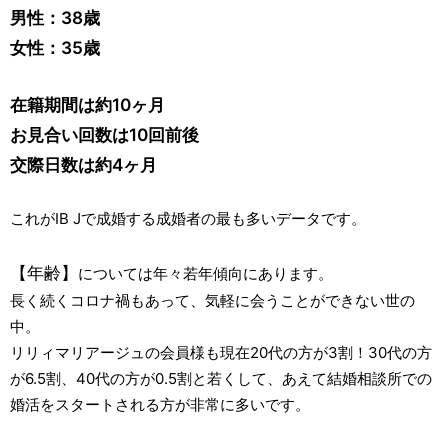
男性：38歳
女性：35歳
在籍期間は約10ヶ月
お見合い回数は10回前後
交際日数は約4ヶ月
これがIB Jで成婚する成婚者の最も多いデータです。
【年齢】
については年々若年傾向にあります。
長く続くコロナ禍もあって、気軽に会うことができない世の
中。
リリィマリアージュの会員様も現在20代の方が3割！30代の方
が6.5割、40代の方が0.5割と若くして、あえて結婚相談所での
婚活をスタートされる方が非常に多いです。