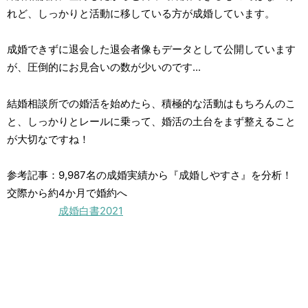
れど、しっかりと活動に移している方が成婚しています。
成婚できずに退会した退会者像もデータとして公開しています
が、圧倒的にお見合いの数が少いのです...
結婚相談所での婚活を始めたら、積極的な活動はもちろんのこ
と、しっかりとレールに乗って、婚活の土台をまず整えること
が大切なですね！
参考記事：9,987名の成婚実績から『成婚しやすさ』を分析！
交際から約4か月で婚約へ
成婚白書2021