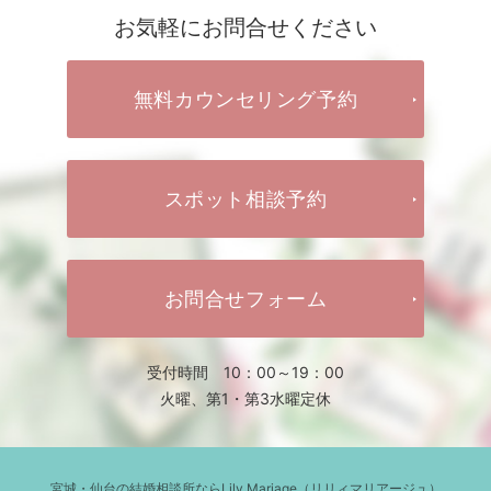
お気軽にお問合せください
無料カウンセリング予約
スポット相談予約
お問合せフォーム
受付時間 10：00～19：00
火曜、第1・第3水曜定休
宮城・仙台の結婚相談所ならLily Mariage（リリィマリアージュ）