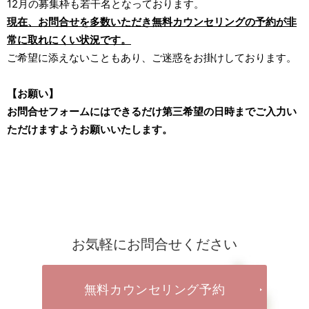
12月の募集枠も若干名となっております。
現在、お問合せを多数いただき無料カウンセリングの予約が非
常に取れにくい状況です。
ご希望に添えないこともあり、ご迷惑をお掛けしております。
【お願い】
お問合せフォームにはできるだけ第三希望の日時までご入力い
ただけますようお願いいたします。
お気軽にお問合せください
無料カウンセリング予約