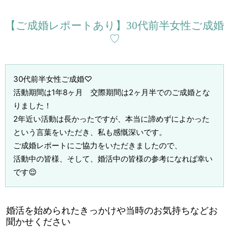
【ご成婚レポートあり】30代前半女性ご成婚
♡
30代前半女性ご成婚♡
活動期間は1年8ヶ月 交際期間は2ヶ月半でのご成婚とな
りました！
2年近い活動は長かったですが、本当に諦めずによかった
という言葉をいただき、私も感慨深いです。
ご成婚レポートにご協力をいただきましたので、
活動中の皆様、そして、婚活中の皆様の参考になれば幸い
です😌
婚活を始められたきっかけや当時のお気持ちなどお
聞かせください