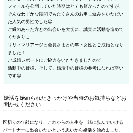
フィールを公開していた時期はとても短かったのですが、
そんなわずかな期間でもたくさんのお申し込みをいただい
た人気の男性でした😌
ご縁のあった方との出会いを大切に、誠実に活動を進めて
くださり...
リリィマリアージュ会員さまとの年下女性とご成婚となり
ました！
ご成婚レポートにご協力をいただきましたので、
活動中の皆様、そして、婚活中の皆様の参考になれば幸い
です😌
婚活を始められたきっかけや当時のお気持ちなどお
聞かせください
区切りの年齢になり、これからの人生を一緒に歩んでいける
パートナーに出会いたいという思いから婚活を始めました。