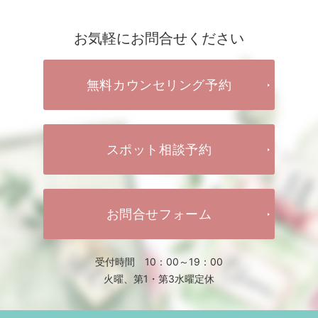
お気軽にお問合せください
無料カウンセリング予約
スポット相談予約
お問合せフォーム
受付時間 10：00～19：00
火曜、第1・第3水曜定休