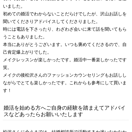
いました。
初めての婚活でわからないことだらけでしたが、沢山お話しを
聞いてくださりアドバイスしてくださりました。
時には電話を下さったり、わざわざ会いに来て話を聞いてもら
うこともありました。
本当にありがとうございます。いつも褒めてくださるので、自
己肯定爆上がりでした。
メイクレッスンが楽しかったです。婚活中一番楽しかったです
笑。
メイクの後松沢さんのファッションカウンセリングもお話しし
ながらでとても楽しかったです。これからも参考にして買いま
す！
婚活を始める方へご自身の経験を踏まえてアドバイ
スなどあったらお願いいたします
松沢さんに会うまでは、結婚相談所で活動するか迷いなかなか