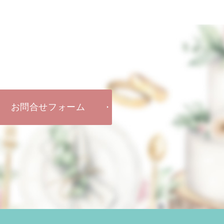
お問合せフォーム