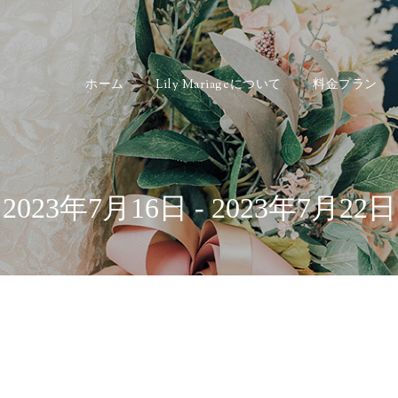
ホーム
Lily Mariageについて
料金プラン
2023年7月16日 - 2023年7月22日