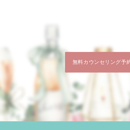
無料カウンセリング予