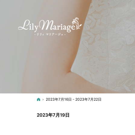
ホーム
2023年7月16日 - 2023年7月22日
2023年7月19日