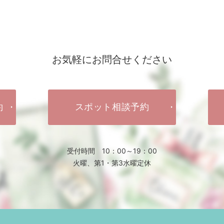
お気軽にお問合せください
約
スポット相談予約
受付時間 10：00～19：00
火曜、第1・第3水曜定休