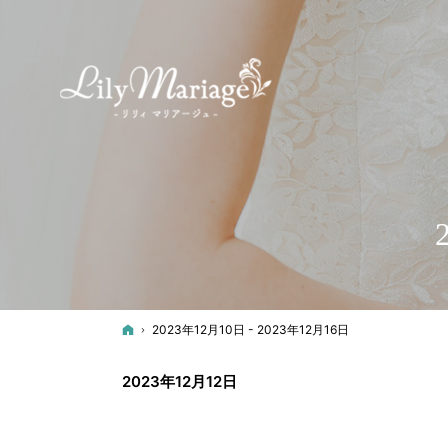
ホーム
2023年12月10日 - 2023年12月16日
2023年12月12日