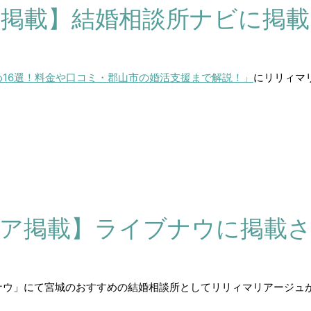
掲載】結婚相談所ナビに掲
16選！料金や口コミ・郡山市の婚活支援まで解説！」
にリリィマ
ア掲載】ライブナウに掲載
ナウ」にて宮城のおすすめの結婚相談所としてリリィマリアージュ