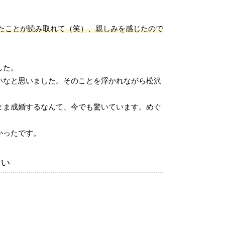
たことが読み取れて（笑）、親しみを感じたので
した。
いなと思いました。そのことを浮かれながら松沢
まま成婚するなんて、今でも驚いています。めぐ
かったです。
さい