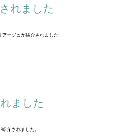
載されました
リアージュが紹介されました。
されました
が紹介されました。