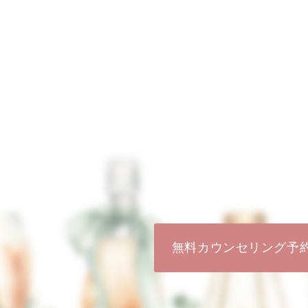
無料カウンセリング予