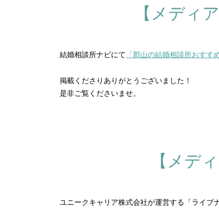
【メディア
結婚相談所ナビにて
「郡山の結婚相談所おすすめ
掲載くださりありがとうございました！
是非ご覧くださいませ。
【メディ
ユニークキャリア株式会社が運営する「ライブ