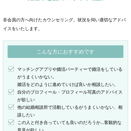
非会員の方へ向けたカウンセリング。状況を伺い適切なアドバ
イスをいたします。
こんな方におすすめです
マッチングアプリや婚活パーティーで婚活をしている
がうまくいかない。
婚活をどのように進めていけば良いか相談したい。
自分のプロフィール・プロフィール写真のアドバイス
が欲しい
他の結婚相談所で活動しているがうまくいかない、相
談したい
この人と付き合っていても良いのだろうか...客観的な
意見が欲しい