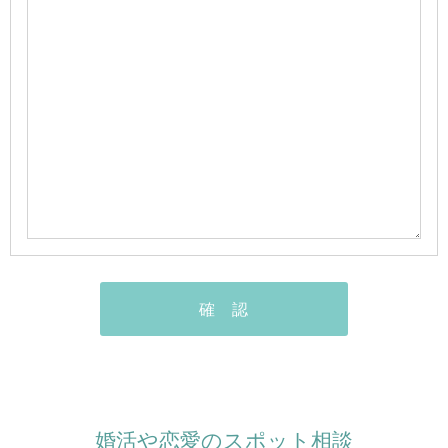
婚活や恋愛のスポット相談