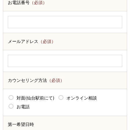
お電話番号
（必須）
メールアドレス
（必須）
カウンセリング方法
（必須）
対面(仙台駅前にて)
オンライン相談
お電話
第一希望日時