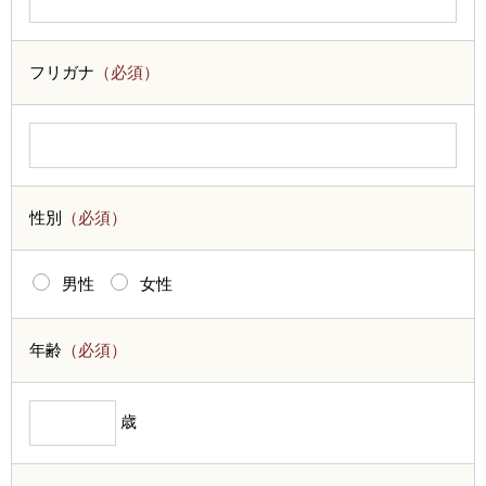
フリガナ
（必須）
性別
（必須）
男性
女性
年齢
（必須）
歳