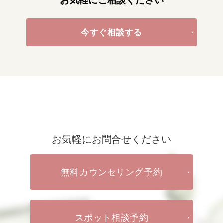
お気軽にご相談ください
今すぐ相談する
お気軽にお問合せください
無料カウンセリング予約
スポット相談予約