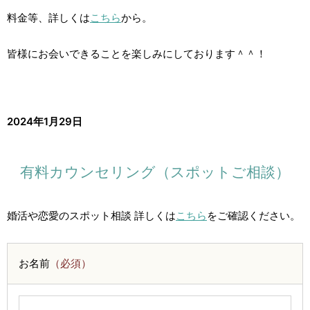
料金等、詳しくは
こちら
から。
皆様にお会いできることを楽しみにしております＾＾！
2024年1月29日
有料カウンセリング（スポットご相談）
婚活や恋愛のスポット相談 詳しくは
こちら
をご確認ください。
お名前
（必須）