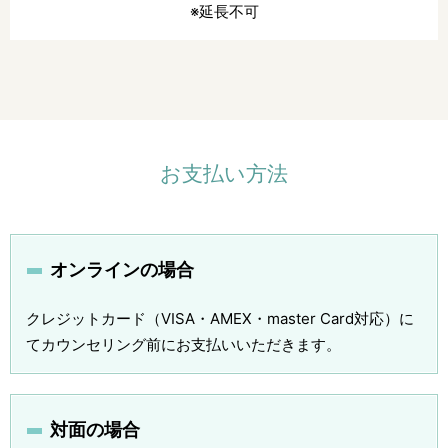
※延長不可
お支払い方法
オンラインの場合
クレジットカード（VISA・AMEX・master Card対応）に
てカウンセリング前にお支払いいただきます。
対面の場合