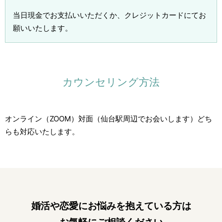
当日現金でお支払いいただくか、クレジットカードにてお
願いいたします。
カウンセリング方法
オンライン（ZOOM）対面（仙台駅周辺でお会いします）どち
らも対応いたします。
婚活や恋愛にお悩みを抱えている方は