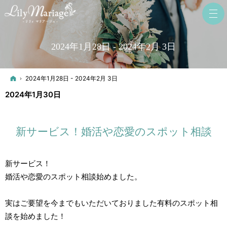
2024年1月28日 - 2024年2月 3日
ホーム
2024年1月28日 - 2024年2月 3日
2024年1月30日
新サービス！婚活や恋愛のスポット相談
新サービス！
婚活や恋愛のスポット相談始めました。
実はご要望を今までもいただいておりました有料のスポット相
談を始めました！