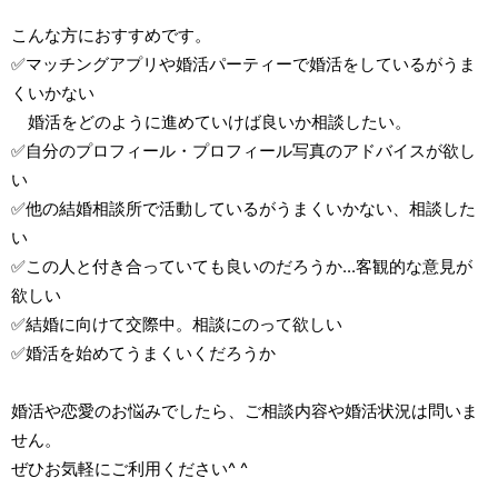
こんな方におすすめです。
✅マッチングアプリや婚活パーティーで婚活をしているがうま
くいかない
婚活をどのように進めていけば良いか相談したい。
✅自分のプロフィール・プロフィール写真のアドバイスが欲し
い
✅他の結婚相談所で活動しているがうまくいかない、相談した
い
✅この人と付き合っていても良いのだろうか...客観的な意見が
欲しい
✅結婚に向けて交際中。相談にのって欲しい
✅婚活を始めてうまくいくだろうか
婚活や恋愛のお悩みでしたら、ご相談内容や婚活状況は問いま
せん。
ぜひお気軽にご利用ください^ ^