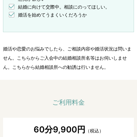
結婚に向けて交際中。相談にのってほしい。
婚活を始めてうまくいくだろうか
婚活や恋愛のお悩みでしたら、ご相談内容や婚活状況は問いま
せん。
こちらからご入会中の結婚相談所名等はお伺いしませ
ん。
こちらから結婚相談所への勧誘は行いません。
ご利用料金
60分9,900円
（税込）