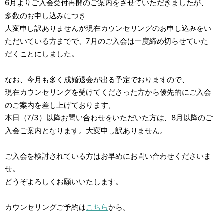
6月よりご入会受付再開のご案内をさせていただきましたが、
多数のお申し込みにつき
大変申し訳ありませんが現在カウンセリングのお申し込みをい
ただいている方までで、7月のご入会は一度締め切らせていた
だくことにしました。
なお、今月も多く成婚退会が出る予定でおりますので、
現在カウンセリングを受けてくださった方から優先的にご入会
のご案内を差し上げております。
本日（7/3）以降お問い合わせをいただいた方は、8月以降のご
入会ご案内となります。大変申し訳ありません。
ご入会を検討されている方はお早めにお問い合わせくださいま
せ。
どうぞよろしくお願いいたします。
カウンセリングご予約は
こちら
から。