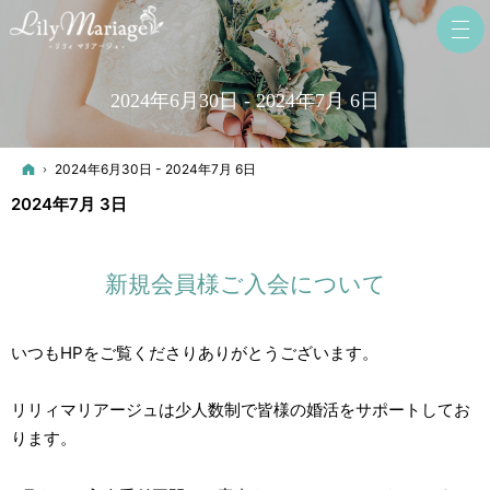
2024年6月30日 - 2024年7月 6日
ホーム
2024年6月30日 - 2024年7月 6日
2024年7月 3日
新規会員様ご入会について
いつもHPをご覧くださりありがとうございます。
リリィマリアージュは少人数制で皆様の婚活をサポートしてお
ります。