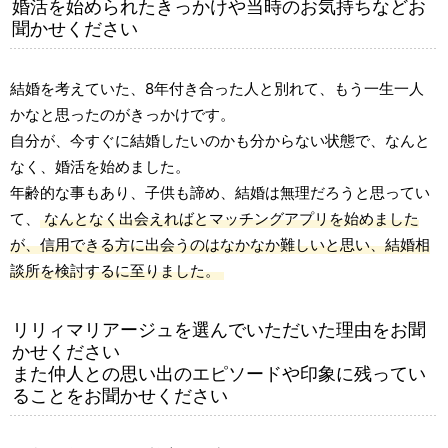
婚活を始められたきっかけや当時のお気持ちなどお
聞かせください
結婚を考えていた、8年付き合った人と別れて、もう一生一人
かなと思ったのがきっかけです。
自分が、今すぐに結婚したいのかも分からない状態で、なんと
なく、婚活を始めました。
年齢的な事もあり、子供も諦め、結婚は無理だろうと思ってい
て、
なんとなく出会えればとマッチングアプリを始めました
が、信用できる方に出会うのはなかなか難しいと思い、結婚相
談所を検討するに至りました。
リリィマリアージュを選んでいただいた理由をお聞
かせください
また仲人との思い出のエピソードや印象に残ってい
ることをお聞かせください