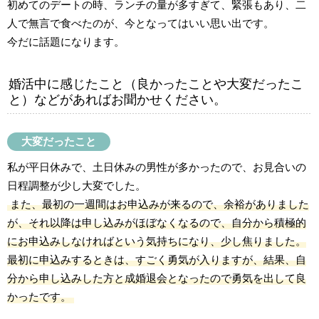
初めてのデートの時、ランチの量が多すぎて、緊張もあり、二
人で無言で食べたのが、今となってはいい思い出です。
今だに話題になります。
婚活中に感じたこと（良かったことや大変だったこ
と）などがあればお聞かせください。
大変だったこと
私が平日休みで、土日休みの男性が多かったので、お見合いの
日程調整が少し大変でした。
また、最初の一週間はお申込みが来るので、余裕がありました
が、それ以降は申し込みがほぼなくなるので、自分から積極的
にお申込みしなければという気持ちになり、少し焦りました。
最初に申込みするときは、すごく勇気が入りますが、結果、自
分から申し込みした方と成婚退会となったので勇気を出して良
かったです。