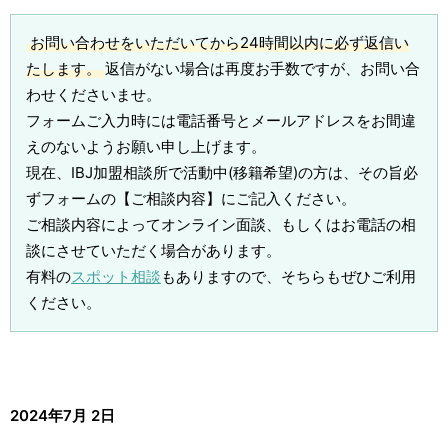
お問い合わせをいただいてから24時間以内に必ず返信い
たします。
返信がない場合は再度お手数ですが、お問い合
わせくださいませ。
フォームご入力時には電話番号とメールアドレスをお間違
えのないようお願い申し上げます。
現在、IBJ加盟相談所で活動中(移籍希望)の方は、その旨必
ずフォームの【ご相談内容】にご記入ください。
ご相談内容によってオンライン面談、もしくはお電話の相
談にさせていただく場合があります。
有料の
スポット相談
もありますので、そちらもぜひご利用
ください。
2024年7月 2日