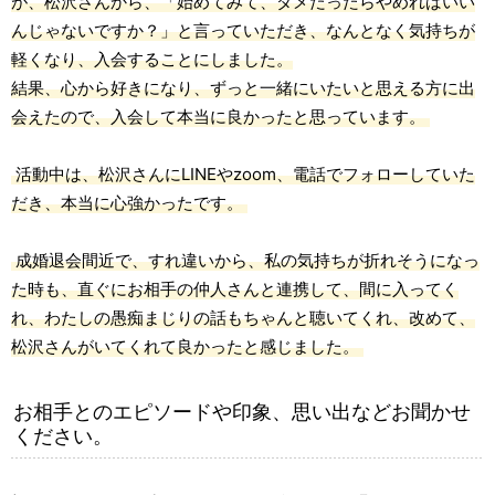
が、松沢さんから、「始めてみて、ダメだったらやめればいい
んじゃないですか？」と言っていただき、なんとなく気持ちが
軽くなり、入会することにしました。
結果、心から好きになり、ずっと一緒にいたいと思える方に出
会えたので、入会して本当に良かったと思っています。
活動中は、松沢さんにLINEやzoom、電話でフォローしていた
だき、本当に心強かったです。
成婚退会間近で、すれ違いから、私の気持ちが折れそうになっ
た時も、直ぐにお相手の仲人さんと連携して、間に入ってく
れ、わたしの愚痴まじりの話もちゃんと聴いてくれ、改めて、
松沢さんがいてくれて良かったと感じました。
お相手とのエピソードや印象、思い出などお聞かせ
ください。