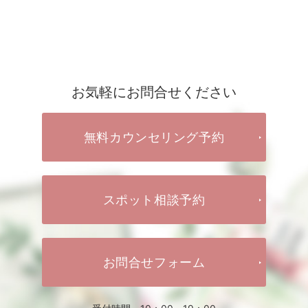
お気軽にお問合せください
無料カウンセリング予約
スポット相談予約
お問合せフォーム