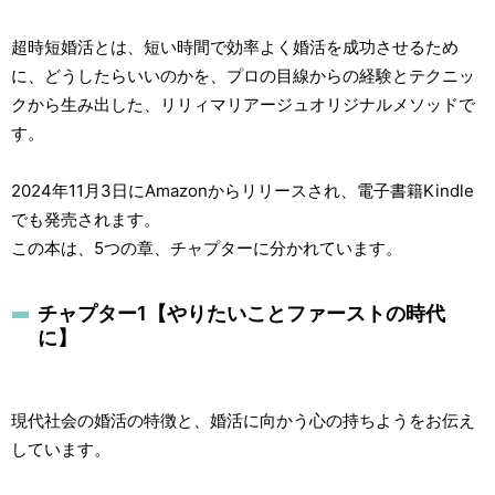
超時短婚活とは、短い時間で効率よく婚活を成功させるため
に、どうしたらいいのかを、プロの目線からの経験とテクニッ
クから生み出した、リリィマリアージュオリジナルメソッドで
す。
2024年11月3日にAmazonからリリースされ、電子書籍Kindle
でも発売されます。
この本は、5つの章、チャプターに分かれています。
チャプター1【やりたいことファーストの時代
に】
現代社会の婚活の特徴と、婚活に向かう心の持ちようをお伝え
しています。