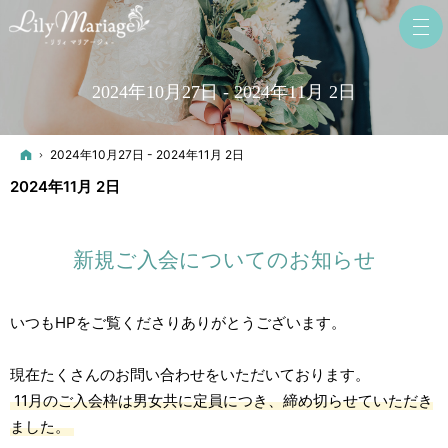
2024年10月27日 - 2024年11月 2日
ホーム
2024年10月27日 - 2024年11月 2日
2024年11月 2日
新規ご入会についてのお知らせ
いつもHPをご覧くださりありがとうございます。
現在たくさんのお問い合わせをいただいております。
11月のご入会枠は男女共に定員につき、締め切らせていただき
ました。