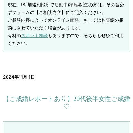
現在、IBJ加盟相談所で活動中(移籍希望)の方は、その旨必
ずフォームの【ご相談内容】にご記入ください。
ご相談内容によってオンライン面談、もしくはお電話の相
談にさせていただく場合があります。
有料の
スポット相談
もありますので、そちらもぜひご利用
ください。
2024年11月 1日
【ご成婚レポートあり】20代後半女性ご成婚
♡