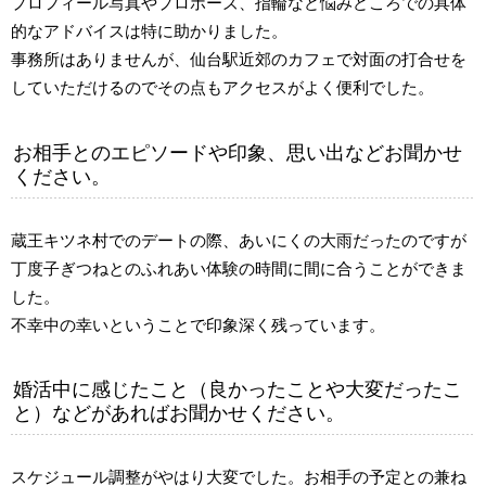
プロフィール写真やプロポーズ、指輪など悩みどころでの具体
的なアドバイスは特に助かりました。
事務所はありませんが、仙台駅近郊のカフェで対面の打合せを
していただけるのでその点もアクセスがよく便利でした。
お相手とのエピソードや印象、思い出などお聞かせ
ください。
蔵王キツネ村でのデートの際、あいにくの大雨だったのですが
丁度子ぎつねとのふれあい体験の時間に間に合うことができま
した。
不幸中の幸いということで印象深く残っています。
婚活中に感じたこと（良かったことや大変だったこ
と）などがあればお聞かせください。
スケジュール調整がやはり大変でした。お相手の予定との兼ね