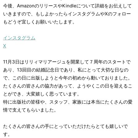
今後、AmazonのリリースやKindleについて詳細をお伝えして
いきますので、もしよかったらインスタグラムやXのフォロー
もどうぞ宜しくお願いいたします。
インスタグラム
X
11月3日はリリィマリアージュを開業して７周年のスタートで
あり、13回目の結婚記念日であり、私にとって大切な日なの
で、この日に出版しようと今年の初めから動いておりました。
たくさんの皆さんの協力があって、ようやくこの日を迎えるこ
とができ、大変嬉しく思っています。
特に出版社の皆様や、スタッフ、家族には本当にたくさんの愛
情で支えてもらいました。
たくさんの皆さんの手にとっていただけたらとても嬉しいで
す。