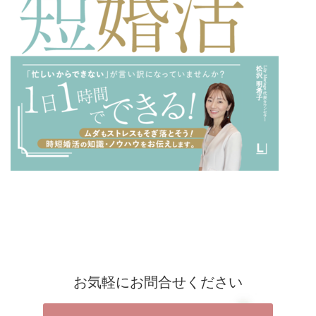
お気軽にお問合せください