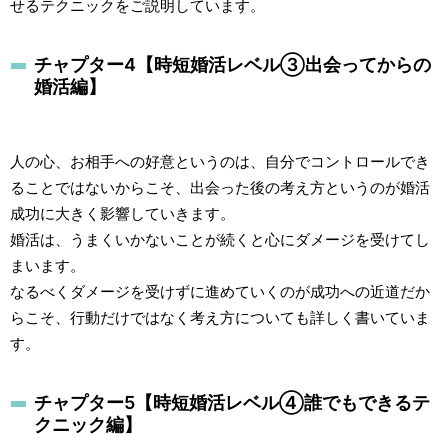
せるテクニックをご説明しています。
チャプター4【時短婚活レベル③出会ってからの
婚活編】
人の心、お相手への好意というのは、自分でコントロールでき
ることではないからこそ、出会った後の考え方というのが婚活
成功に大きく影響していきます。
婚活は、うまくいかないことが続くと心にダメージを受けてし
まいます。
なるべくダメージを受けずに進めていくのが成功への近道だか
らこそ、行動だけではなく考え方についても詳しく書いていま
す。
チャプター5【時短婚活レベル④誰でもできるテ
クニック編】