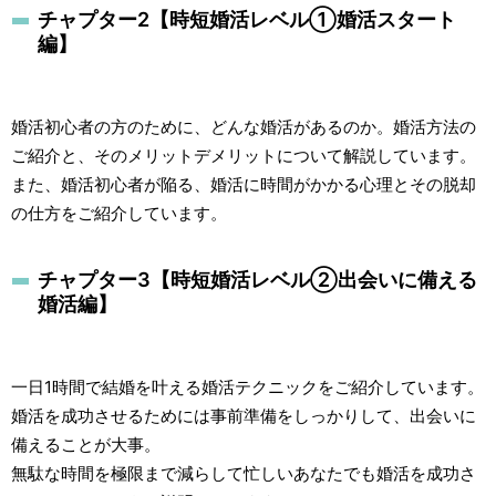
チャプター2【時短婚活レベル①婚活スタート
編】
婚活初心者の方のために、どんな婚活があるのか。婚活方法の
ご紹介と、そのメリットデメリットについて解説しています。
また、婚活初心者が陥る、婚活に時間がかかる心理とその脱却
の仕方をご紹介しています。
チャプター3【時短婚活レベル②出会いに備える
婚活編】
一日1時間で結婚を叶える婚活テクニックをご紹介しています。
婚活を成功させるためには事前準備をしっかりして、出会いに
備えることが大事。
無駄な時間を極限まで減らして忙しいあなたでも婚活を成功さ