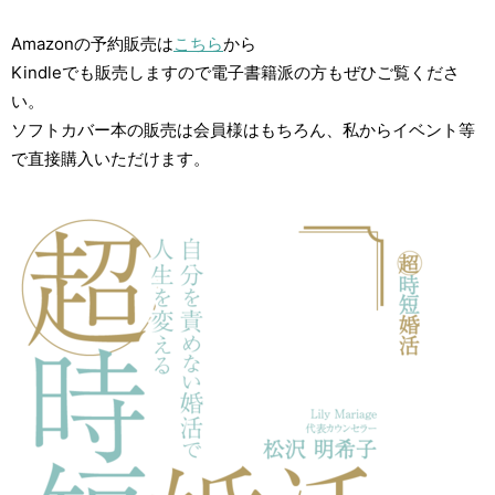
Amazonの予約販売は
こちら
から
Kindleでも販売しますので電子書籍派の方もぜひご覧くださ
い。
ソフトカバー本の販売は会員様はもちろん、私からイベント等
で直接購入いただけます。