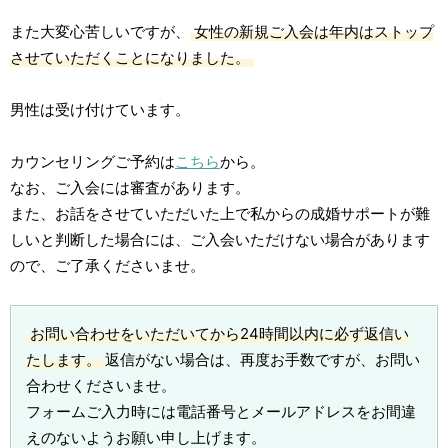
また大変心苦しいですが、
女性の新規ご入会は年内はストップ
させていただくことになりました。
男性は受け付けています。
カウンセリングご予約は
こちら
から。
なお、ご入会には審査があります。
また、お話をさせていただいた上で私からの成婚サポートが難
しいと判断した場合には、ご入会いただけない場合があります
ので、ご了承くださいませ。
お問い合わせをいただいてから24時間以内に必ず返信い
たします。
返信がない場合は、再度お手数ですが、お問い
合わせくださいませ。
フォームご入力時には電話番号とメールアドレスをお間違
えのないようお願い申し上げます。