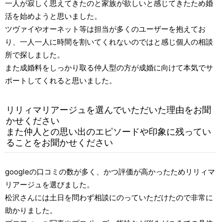
一人が寂しく思えてきたのと家族が欲しいと感じてきたため婚
活を始めようと思いました。
ツヴァイやオーネット等は担当が多くのユーザーを抱えてお
り、一人一人に時間を割いてくれないのではと感じ個人の相談
所で探しました。
また成婚料をしっかり取る仲人型の方が成婚に向けて本気でサ
ポートしてくれると思いました。
リリィマリアージュを選んでいただいた理由をお聞
かせください
また仲人との思い出のエピソードや印象に残ってい
ることをお聞かせください
googleの口コミの数が多く、かつ評価が高かったためリリィマ
リアージュを選びました。
松沢さんには土日を問わず相談にのっていただけたので非常に
助かりました。