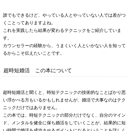
誰でもできるけど、やっている人とやっていない人では差がつ
くことってありますよね。
これを実践したら結果が変わるテクニックをご紹介していま
す。
カウンセラーの経験から、うまくいく人といかない人を知って
るからこそ伝えたいことです。
超時短婚活 この本について
超時短婚活と聞くと、時短テクニックの技術的なことばかり思
い浮かべる方もいるかもしれませんが、婚活で大事なのはテク
ニックだけではありません。
この本では、時短テクニックの部分だけでなく、自分のマイン
ド、メンタルを健全に保ち婚活をしていくことが、結果的に短
い時間で婚活を成功させるポイントになるということを詳しく