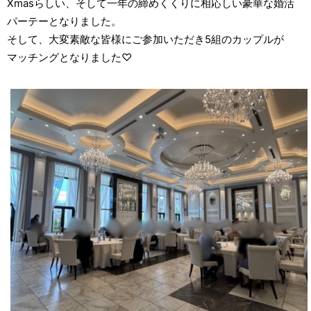
Xmasらしい、そして一年の締めくくりに相応しい豪華な婚活
パーテーとなりました。
そして、大変素敵な皆様にご参加いただき5組のカップルが
マッチングとなりました♡