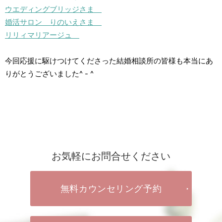
ウエディングブリッジさま
婚活サロン りのいえさま
リリィマリアージュ
今回応援に駆けつけてくださった結婚相談所の皆様も本当にあ
りがとうございました^ - ^
お気軽にお問合せください
無料カウンセリング予約