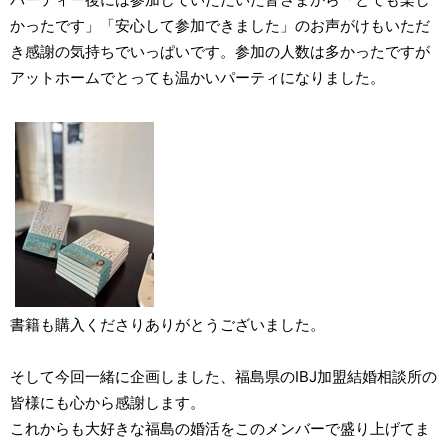
かったです」「安心して参加できました」のお声がけもいただ
き感謝の気持ちでいっぱいです。参加の人数は多かったですが
アットホームでとっても温かいパーティになりました。
書籍も購入くださりありがとうございました。
そして今回一緒に企画しました、福島県のIBJ加盟結婚相談所の
皆様にも心から感謝します。
これからも大好きな福島の婚活をこのメンバーで盛り上げてま