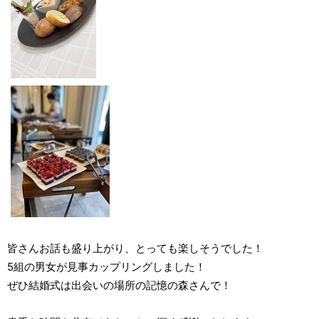
皆さんお話も盛り上がり、とっても楽しそうでした！
5組の男女が見事カップリングしました！
ぜひ結婚式は出会いの場所の記憶の森さんで！