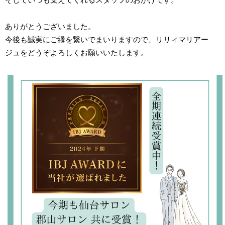
ありがとうございました。
今後も誠実にご縁を繋いでまいりますので、リリィマリアー
ジュをどうぞよろしくお願いいたします。