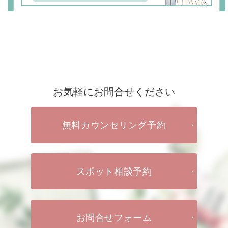
お気軽にお問合せください
無料カウンセリング予約
スポット相談予約
お問合せフォーム