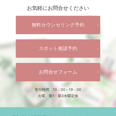
お気軽にお問合せください
無料カウンセリング予約
スポット相談予約
お問合せフォーム
受付時間 10：00～19：00
火曜、第1・第3水曜定休